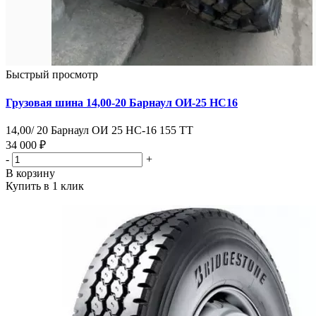
Быстрый просмотр
Грузовая шина 14,00-20 Барнаул ОИ-25 НС16
14,00/ 20 Барнаул ОИ 25 НС-16 155 ТТ
34 000 ₽
-
+
В корзину
Купить в 1 клик