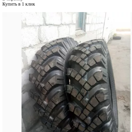
Купить в 1 клик