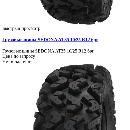
Быстрый просмотр
Грузовые шины SEDONA AT35 10/25 R12 6pr
Грузовые шины SEDONA AT35 10/25 R12 6pr
Цена по запросу
Нет в наличии