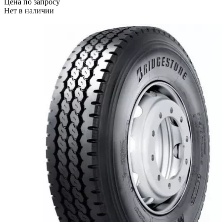
Цена по запросу
Нет в наличии