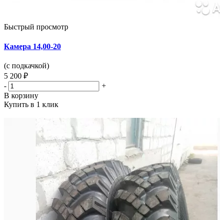
Быстрый просмотр
Камера 14,00-20
(с подкачкой)
5 200 ₽
-
+
В корзину
Купить в 1 клик