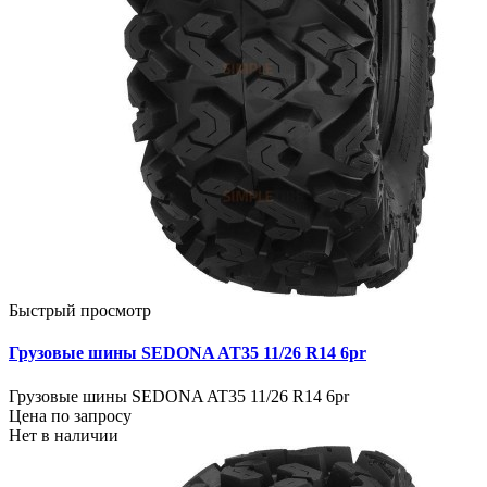
Быстрый просмотр
Грузовые шины SEDONA AT35 11/26 R14 6pr
Грузовые шины SEDONA AT35 11/26 R14 6pr
Цена по запросу
Нет в наличии