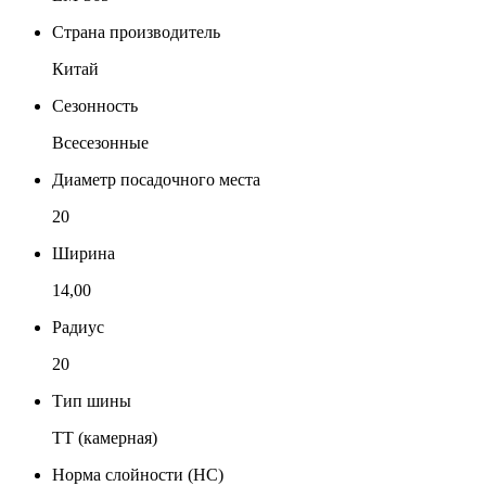
Страна производитель
Китай
Сезонность
Всесезонные
Диаметр посадочного места
20
Ширина
14,00
Радиус
20
Тип шины
TT (камерная)
Норма слойности (НС)