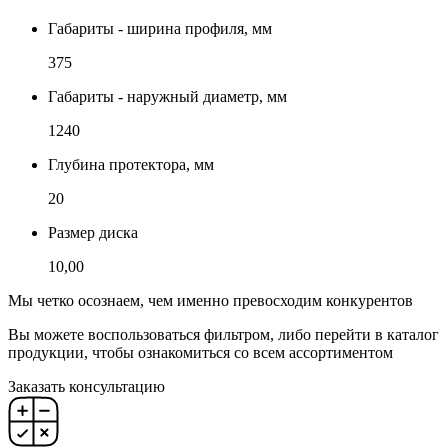
Габариты - ширина профиля, мм
375
Габариты - наружный диаметр, мм
1240
Глубина протектора, мм
20
Размер диска
10,00
Мы четко осознаем, чем именно превосходим конкурентов
Вы можете воспользоваться фильтром, либо перейти в каталог
продукции, чтобы ознакомиться со всем ассортиментом
Заказать консультацию