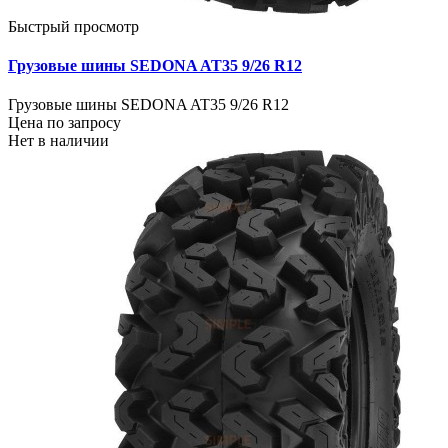
Быстрый просмотр
Грузовые шины SEDONA AT35 9/26 R12
Грузовые шины SEDONA AT35 9/26 R12
Цена по запросу
Нет в наличии