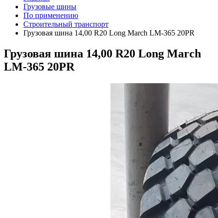
Грузовые шины
По применению
Строительный транспорт
Грузовая шина 14,00 R20 Long March LM-365 20PR
Грузовая шина 14,00 R20 Long March
LM-365 20PR