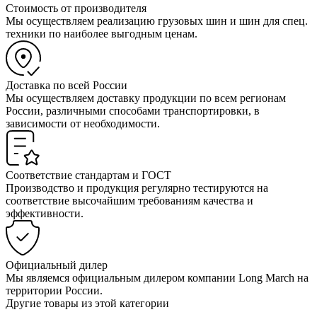
Стоимость от производителя
Мы осуществляем реализацию грузовых шин и шин для спец.
техники по наиболее выгодным ценам.
Доставка по всей России
Мы осуществляем доставку продукции по всем регионам
России, различными способами транспортировки, в
зависимости от необходимости.
Соответствие стандартам и ГОСТ
Производство и продукция регулярно тестируются на
соответствие высочайшим требованиям качества и
эффективности.
Официальный дилер
Мы являемся официальным дилером компании Long March на
территории России.
Другие товары из этой категории