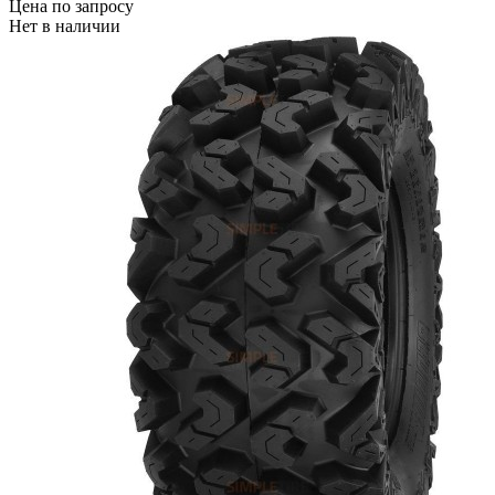
Цена по запросу
Нет в наличии