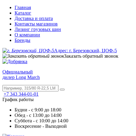
Главная
Каталог
Доставка и оплата
Контакты магазинов
Лизинг грузовых шин
О компании
Бренды
Адрес: г. Березовский, ЦОФ-5
Заказать обратный звонок
Официальный
дилер Long March
+7 343 344-01-01
График работы
Будни - с 9:00 до 18:00
Обед - с 13:00 до 14:00
Суббота - с 10:00 до 14:00
Воскресение - Выходной