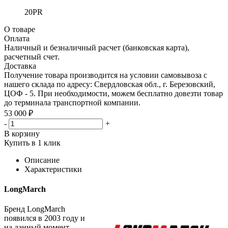
20PR
О товаре
Оплата
Наличный и безналичный расчет (банковская карта),
расчетный счет.
Доставка
Получение товара производится на условии самовывоза с
нашего склада по адресу: Свердловская обл., г. Березовский,
ЦОФ - 5. При необходимости, можем бесплатно довезти товар
до терминала транспортной компании.
53 000 ₽
-
+
В корзину
Купить в 1 клик
Описание
Характеристики
LongMarch
Бренд LongMarch
появился в 2003 году и
на данный момент