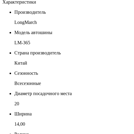
Характеристики
Производитель
LongMarch
Модель автошины
LM-365
Страна производитель
Китай
Сезонность
Всесезонные
Диаметр посадочного места
20
Ширина
14,00