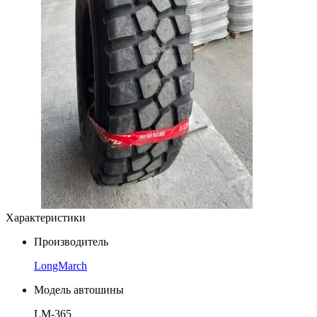
Характеристики
Производитель
LongMarch
Модель автошины
LM-365