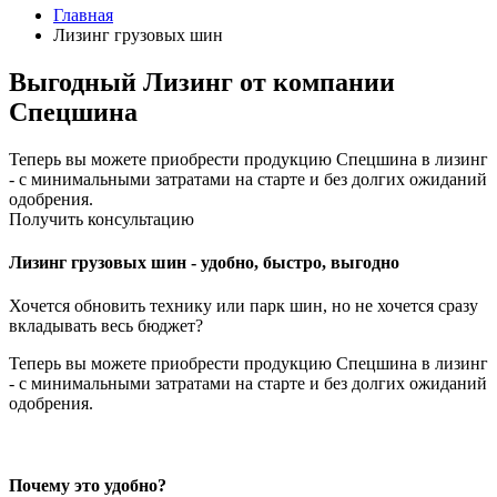
Главная
Лизинг грузовых шин
Выгодный Лизинг от компании
Спецшина
Теперь вы можете приобрести продукцию Спецшина в лизинг
- с минимальными затратами на старте и без долгих ожиданий
одобрения.
Получить консультацию
Лизинг грузовых шин - удобно, быстро, выгодно
Хочется обновить технику или парк шин, но не хочется сразу
вкладывать весь бюджет?
Теперь вы можете приобрести продукцию Спецшина в лизинг
- с минимальными затратами на старте и без долгих ожиданий
одобрения.
Почему это удобно?