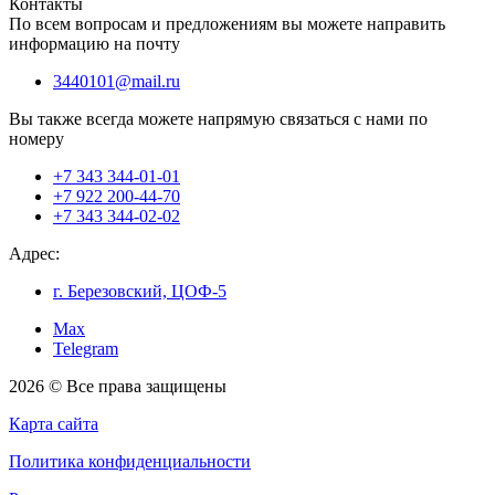
Контакты
По всем вопросам и предложениям вы можете направить
информацию на почту
3440101@mail.ru
Вы также всегда можете напрямую связаться с нами по
номеру
+7 343 344-01-01
+7 922 200-44-70
+7 343 344-02-02
Адрес:
г. Березовский, ЦОФ-5
Max
Telegram
2026 © Все права защищены
Карта сайта
Политика конфиденциальности