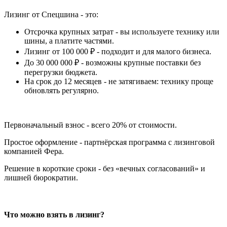
Лизинг от Спецшина - это:
Отсрочка крупных затрат - вы используете технику или
шины, а платите частями.
Лизинг от 100 000 ₽ - подходит и для малого бизнеса.
До 30 000 000 ₽ - возможны крупные поставки без
перегрузки бюджета.
На срок до 12 месяцев - не затягиваем: технику проще
обновлять регулярно.
Первоначальный взнос - всего 20% от стоимости.
Простое оформление - партнёрская программа с лизинговой
компанией Фера.
Решение в короткие сроки - без «вечных согласований» и
лишней бюрократии.
Что можно взять в лизинг?