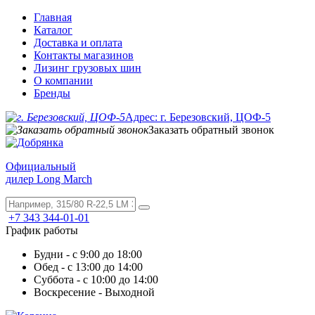
Главная
Каталог
Доставка и оплата
Контакты магазинов
Лизинг грузовых шин
О компании
Бренды
Адрес: г. Березовский, ЦОФ-5
Заказать обратный звонок
Официальный
дилер Long March
+7 343 344-01-01
График работы
Будни - с 9:00 до 18:00
Обед - с 13:00 до 14:00
Суббота - с 10:00 до 14:00
Воскресение - Выходной