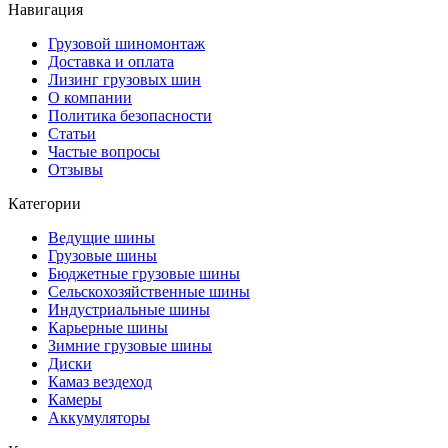
Навигация
Грузовой шиномонтаж
Доставка и оплата
Лизинг грузовых шин
О компании
Политика безопасности
Статьи
Частые вопросы
Отзывы
Категории
Ведущие шины
Грузовые шины
Бюджетные грузовые шины
Сельскохозяйственные шины
Индустриальные шины
Карьерные шины
Зимние грузовые шины
Диски
Камаз вездеход
Камеры
Аккумуляторы