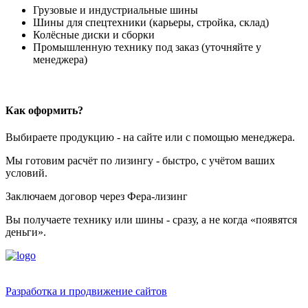
Грузовые и индустриальные шины
Шины для спецтехники (карьеры, стройка, склад)
Колёсные диски и сборки
Промышленную технику под заказ (уточняйте у
менеджера)
Как оформить?
Выбираете продукцию - на сайте или с помощью менеджера.
Мы готовим расчёт по лизингу - быстро, с учётом ваших
условий.
Заключаем договор через Фера-лизинг
Вы получаете технику или шины - сразу, а не когда «появятся
деньги».
Разработка и продвижение сайтов