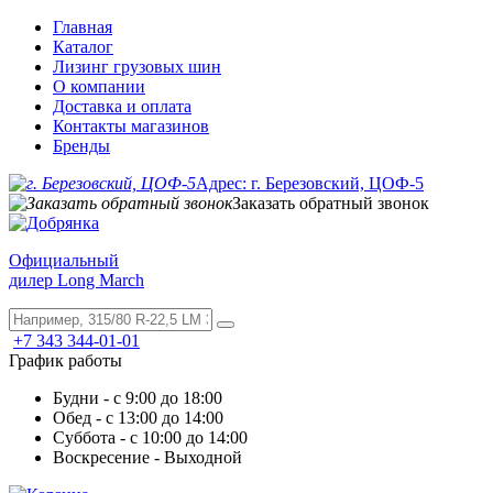
Главная
Каталог
Лизинг грузовых шин
О компании
Доставка и оплата
Контакты магазинов
Бренды
Адрес: г. Березовский, ЦОФ-5
Заказать обратный звонок
Официальный
дилер Long March
+7 343 344-01-01
График работы
Будни - с 9:00 до 18:00
Обед - с 13:00 до 14:00
Суббота - с 10:00 до 14:00
Воскресение - Выходной