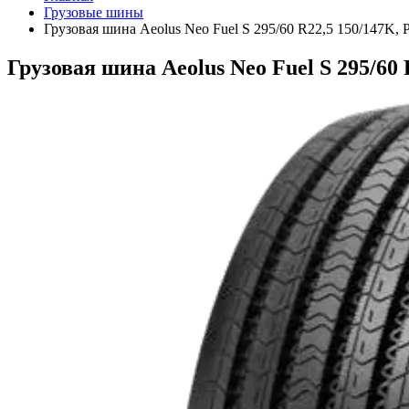
Грузовые шины
Грузовая шина Aeolus Neo Fuel S 295/60 R22,5 150/147K, 
Грузовая шина Aeolus Neo Fuel S 295/60 