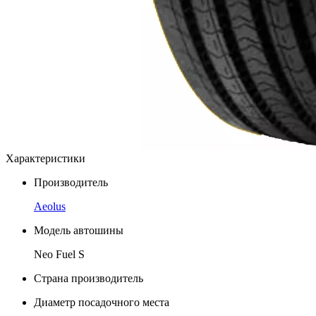
Характеристики
Производитель
Aeolus
Модель автошины
Neo Fuel S
Страна производитель
Диаметр посадочного места