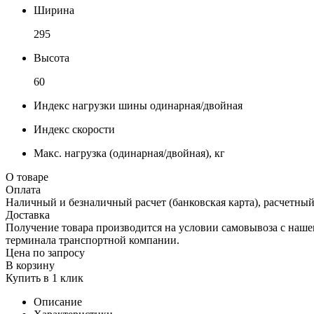
Ширина
295
Высота
60
Индекс нагрузки шины одинарная/двойная
Индекс скорости
Макс. нагрузка (одинарная/двойная), кг
О товаре
Оплата
Наличный и безналичный расчет (банковская карта), расчетный
Доставка
Получение товара производится на условии самовывоза с нашего
терминала транспортной компании.
Цена по запросу
В корзину
Купить в 1 клик
Описание