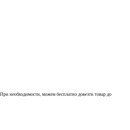
. При необходимости, можем бесплатно довезти товар до