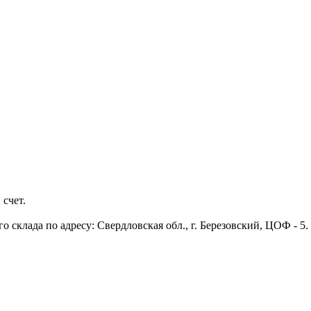
 счет.
 склада по адресу: Свердловская обл., г. Березовский, ЦОФ - 5