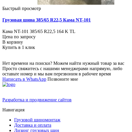
Быстрый просмотр
Грузовая шина 385/65 R22,5 Кама NT-101
Кама NT-101 385/65 R22,5 164 K TL
Цена по запросу
В корзину
Купить в 1 клик
Нет времени на поиски? Можем найти нужный товар за вас
Просто свяжитесь с нашими менеджерами напрямую, либо
оставьте номер и мы вам перезвоним в рабочее время
Написать в WhatsApp
Позвоните мне
Разработка и продвижение сайтов
Навигация
Грузовой шиномонтаж
Доставка и оплата
Лизинг грузовых шин