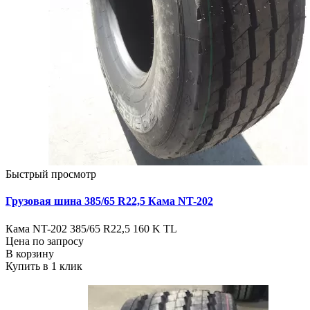
Быстрый просмотр
Грузовая шина 385/65 R22,5 Кама NT-202
Кама NT-202 385/65 R22,5 160 K TL
Цена по запросу
В корзину
Купить в 1 клик