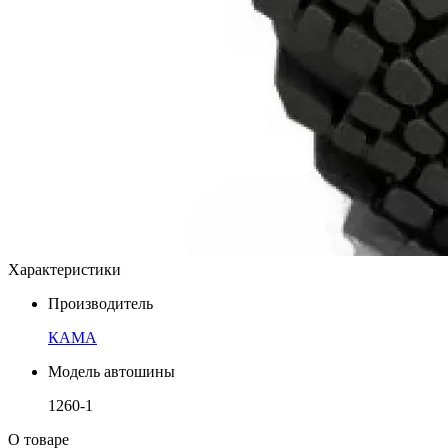
Характеристики
Производитель
КАМА
Модель автошины
1260-1
О товаре