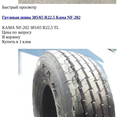
Быстрый просмотр
Грузовая шина 385/65 R22,5 Кама NF-202
КАМА NF-202 385/65 R22,5 TL
Цена по запросу
В корзину
Купить в 1 клик