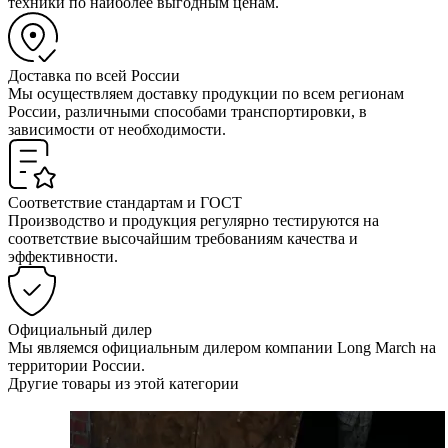
техники по наиболее выгодным ценам.
Доставка по всей России
Мы осуществляем доставку продукции по всем регионам
России, различными способами транспортировки, в
зависимости от необходимости.
Соответствие стандартам и ГОСТ
Производство и продукция регулярно тестируются на
соответствие высочайшим требованиям качества и
эффективности.
Официальный дилер
Мы являемся официальным дилером компании Long March на
территории России.
Другие товары из этой категории