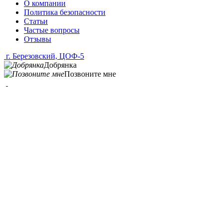
О компании
Политика безопасности
Статьи
Частые вопросы
Отзывы
г. Березовский, ЦОФ-5
Добрянка
Позвоните мне