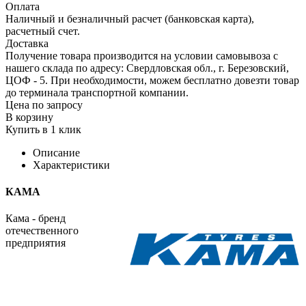
Оплата
Наличный и безналичный расчет (банковская карта),
расчетный счет.
Доставка
Получение товара производится на условии самовывоза с
нашего склада по адресу: Свердловская обл., г. Березовский,
ЦОФ - 5. При необходимости, можем бесплатно довезти товар
до терминала транспортной компании.
Цена по запросу
В корзину
Купить в 1 клик
Описание
Характеристики
КАМА
Кама - бренд
отечественного
предприятия