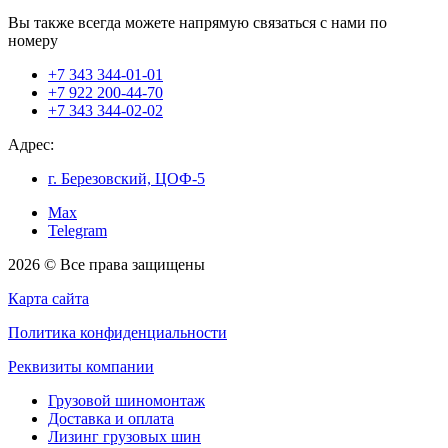
Вы также всегда можете напрямую связаться с нами по
номеру
+7 343 344-01-01
+7 922 200-44-70
+7 343 344-02-02
Адрес:
г. Березовский, ЦОФ-5
Max
Telegram
2026 © Все права защищены
Карта сайта
Политика конфиденциальности
Реквизиты компании
Грузовой шиномонтаж
Доставка и оплата
Лизинг грузовых шин