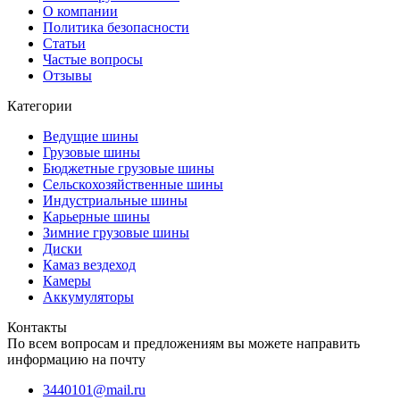
О компании
Политика безопасности
Статьи
Частые вопросы
Отзывы
Категории
Ведущие шины
Грузовые шины
Бюджетные грузовые шины
Сельскохозяйственные шины
Индустриальные шины
Карьерные шины
Зимние грузовые шины
Диски
Камаз вездеход
Камеры
Аккумуляторы
Контакты
По всем вопросам и предложениям вы можете направить
информацию на почту
3440101@mail.ru