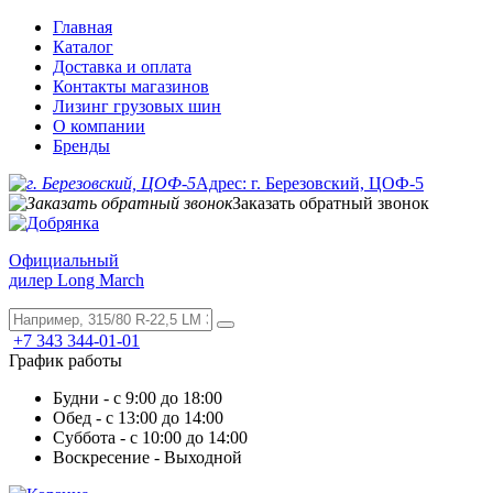
Главная
Каталог
Доставка и оплата
Контакты магазинов
Лизинг грузовых шин
О компании
Бренды
Адрес: г. Березовский, ЦОФ-5
Заказать обратный звонок
Официальный
дилер Long March
+7 343 344-01-01
График работы
Будни - с 9:00 до 18:00
Обед - с 13:00 до 14:00
Суббота - с 10:00 до 14:00
Воскресение - Выходной