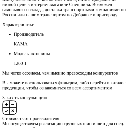
низкой цене в интернет-магазине Спецшина. Возможен
самовывоз со склада, доставка транспортными компаниями по
России или нашим транспортом по Добрянке и пригороду.
Характеристики
Производитель
КАМА
Модель автошины
1260-1
Мы четко осознаем, чем именно превосходим конкурентов
Вы можете воспользоваться фильтром, либо перейти в каталог
продукции, чтобы ознакомиться со всем ассортиментом
Заказать консультацию
Стоимость от производителя
Мы осуществляем реализацию грузовых шин и шин для спец.