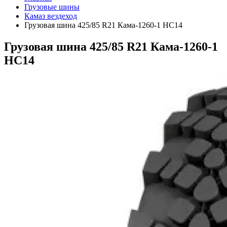
Грузовые шины
Камаз вездеход
Грузовая шина 425/85 R21 Кама-1260-1 НС14
Грузовая шина 425/85 R21 Кама-1260-1
НС14