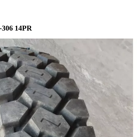
-306 14PR