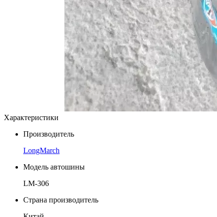
Характеристики
Производитель
LongMarch
Модель автошины
LM-306
Страна производитель
Китай