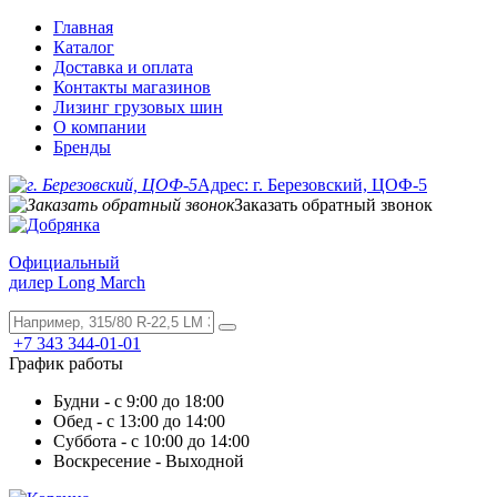
Главная
Каталог
Доставка и оплата
Контакты магазинов
Лизинг грузовых шин
О компании
Бренды
Адрес: г. Березовский, ЦОФ-5
Заказать обратный звонок
Официальный
дилер Long March
+7 343 344-01-01
График работы
Будни - с 9:00 до 18:00
Обед - с 13:00 до 14:00
Суббота - с 10:00 до 14:00
Воскресение - Выходной