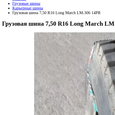
Грузовые шины
Карьерные шины
Грузовая шина 7,50 R16 Long March LM-306 14PR
Грузовая шина 7,50 R16 Long March LM