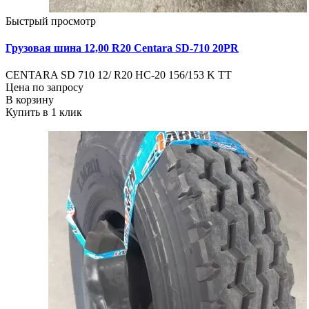
Быстрый просмотр
Грузовая шина 12,00 R20 Centara SD-710 20PR
CENTARA SD 710 12/ R20 HC-20 156/153 K ТТ
Цена по запросу
В корзину
Купить в 1 клик