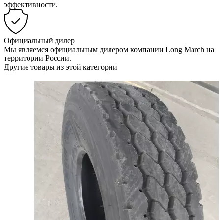
эффективности.
Официальный дилер
Мы являемся официальным дилером компании Long March на
территории России.
Другие товары из этой категории