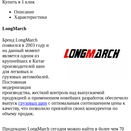
Купить в 1 клик
Описание
Характеристики
LongMarch
Бренд LongMarch
появился в 2003 году и
на данный момент
является одним из
крупнейших в Китае
производителей шин
для легковых и
грузовых автомобилей.
Постоянная
модернизация
производства, жесткий контроль над выпускаемой
продукцией и применением новейших разработок обеспечило
выпуск
грузовых шин
с оптимальным соотношением цены к
качеству, что позволило превзойти своих конкурентов по
объему продаж.
Продукцию LongMarch сегодня можно найти в более чем 70