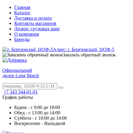
Главная
Каталог
Доставка и оплата
Контакты магазинов
Лизинг грузовых шин
О компании
Бренды
Адрес: г. Березовский, ЦОФ-5
Заказать обратный звонок
Официальный
дилер Long March
+7 343 344-01-01
График работы
Будни - с 9:00 до 18:00
Обед - с 13:00 до 14:00
Суббота - с 10:00 до 14:00
Воскресение - Выходной