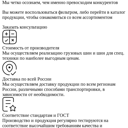
Мы четко осознаем, чем именно превосходим конкурентов
Вы можете воспользоваться фильтром, либо перейти в каталог
продукции, чтобы ознакомиться со всем ассортиментом
Заказать консультацию
Стоимость от производителя
Мы осуществляем реализацию грузовых шин и шин для спец.
техники по наиболее выгодным ценам.
Доставка по всей России
Мы осуществляем доставку продукции по всем регионам
России, различными способами транспортировки, в
зависимости от необходимости.
Соответствие стандартам и ГОСТ
Производство и продукция регулярно тестируются на
соответствие высочайшим требованиям качества и