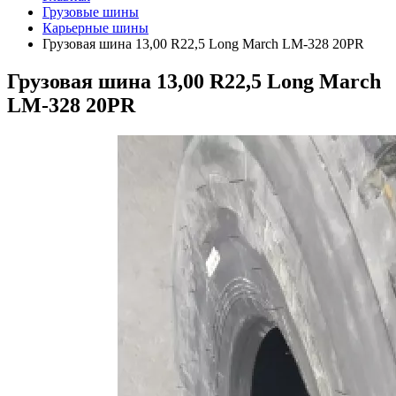
Грузовые шины
Карьерные шины
Грузовая шина 13,00 R22,5 Long March LM-328 20PR
Грузовая шина 13,00 R22,5 Long March
LM-328 20PR