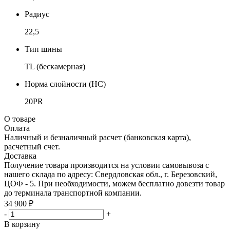
Радиус
22,5
Тип шины
TL (бескамерная)
Норма слойности (НС)
20PR
О товаре
Оплата
Наличный и безналичный расчет (банковская карта),
расчетный счет.
Доставка
Получение товара производится на условии самовывоза с
нашего склада по адресу: Свердловская обл., г. Березовский,
ЦОФ - 5. При необходимости, можем бесплатно довезти товар
до терминала транспортной компании.
34 900 ₽
-
+
В корзину