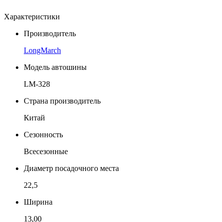
Характеристики
Производитель
LongMarch
Модель автошины
LM-328
Страна производитель
Китай
Сезонность
Всесезонные
Диаметр посадочного места
22,5
Ширина
13,00