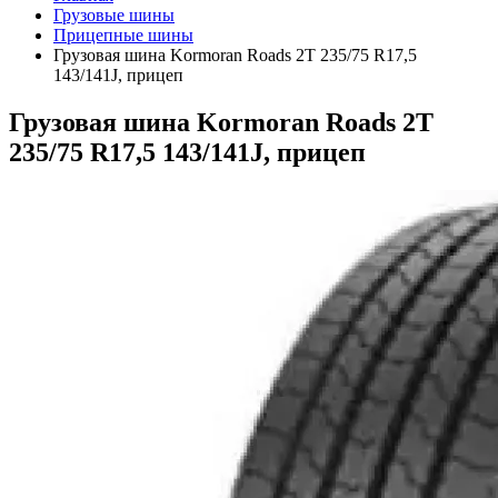
Грузовые шины
Прицепные шины
Грузовая шина Kormoran Roads 2T 235/75 R17,5
143/141J, прицеп
Грузовая шина Kormoran Roads 2T
235/75 R17,5 143/141J, прицеп