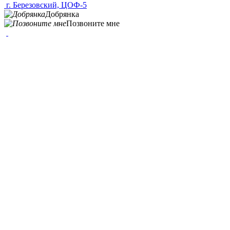
г. Березовский, ЦОФ-5
Добрянка
Позвоните мне