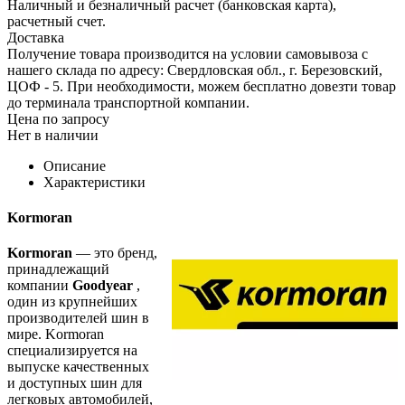
Наличный и безналичный расчет (банковская карта),
расчетный счет.
Доставка
Получение товара производится на условии самовывоза с
нашего склада по адресу: Свердловская обл., г. Березовский,
ЦОФ - 5. При необходимости, можем бесплатно довезти товар
до терминала транспортной компании.
Цена по запросу
Нет в наличии
Описание
Характеристики
Kormoran
Kormoran
— это бренд,
принадлежащий
компании
Goodyear
,
один из крупнейших
производителей шин в
мире. Kormoran
специализируется на
выпуске качественных
и доступных шин для
легковых автомобилей,