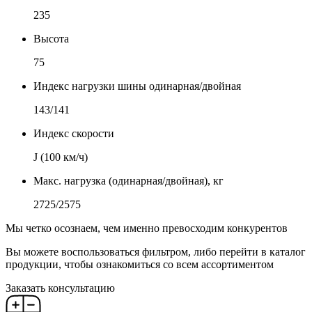
235
Высота
75
Индекс нагрузки шины одинарная/двойная
143/141
Индекс скорости
J (100 км/ч)
Макс. нагрузка (одинарная/двойная), кг
2725/2575
Мы четко осознаем, чем именно превосходим конкурентов
Вы можете воспользоваться фильтром, либо перейти в каталог
продукции, чтобы ознакомиться со всем ассортиментом
Заказать консультацию