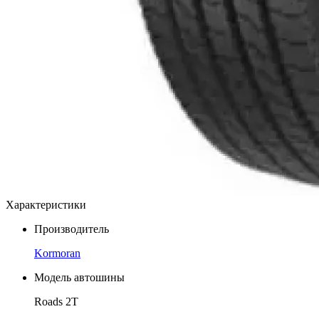
Характеристики
Производитель
Kormoran
Модель автошины
Roads 2T