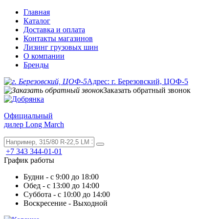
Главная
Каталог
Доставка и оплата
Контакты магазинов
Лизинг грузовых шин
О компании
Бренды
Адрес: г. Березовский, ЦОФ-5
Заказать обратный звонок
Официальный
дилер Long March
+7 343 344-01-01
График работы
Будни - с 9:00 до 18:00
Обед - с 13:00 до 14:00
Суббота - с 10:00 до 14:00
Воскресение - Выходной