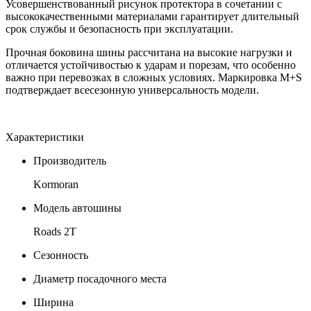
Усовершенствованный рисунок протектора в сочетании с
высококачественными материалами гарантирует длительный
срок службы и безопасность при эксплуатации.
Прочная боковина шины рассчитана на высокие нагрузки и
отличается устойчивостью к ударам и порезам, что особенно
важно при перевозках в сложных условиях. Маркировка M+S
подтверждает всесезонную универсальность модели.
Характеристики
Производитель
Kormoran
Модель автошины
Roads 2T
Сезонность
Диаметр посадочного места
Ширина