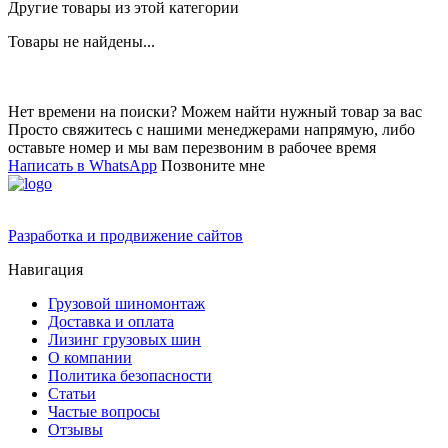
Другие товары из этой категории
Товары не найдены...
Нет времени на поиски? Можем найти нужный товар за вас
Просто свяжитесь с нашими менеджерами напрямую, либо
оставьте номер и мы вам перезвоним в рабочее время
Написать в WhatsApp
Позвоните мне
Разработка и продвижение сайтов
Навигация
Грузовой шиномонтаж
Доставка и оплата
Лизинг грузовых шин
О компании
Политика безопасности
Статьи
Частые вопросы
Отзывы