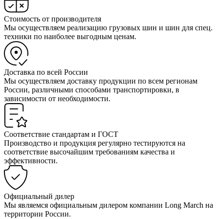
Стоимость от производителя
Мы осуществляем реализацию грузовых шин и шин для спец.
техники по наиболее выгодным ценам.
Доставка по всей России
Мы осуществляем доставку продукции по всем регионам
России, различными способами транспортировки, в
зависимости от необходимости.
Соответствие стандартам и ГОСТ
Производство и продукция регулярно тестируются на
соответствие высочайшим требованиям качества и
эффективности.
Официальный дилер
Мы являемся официальным дилером компании Long March на
территории России.