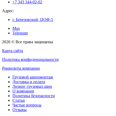
+7 343 344-02-02
Адрес:
г. Березовский, ЦОФ-5
Max
Telegram
2026 © Все права защищены
Карта сайта
Политика конфиденциальности
Реквизиты компании
Грузовой шиномонтаж
Доставка и оплата
Лизинг грузовых шин
О компании
Политика безопасности
Статьи
Частые вопросы
Отзывы