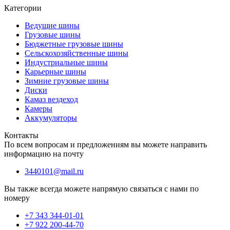
Категории
Ведущие шины
Грузовые шины
Бюджетные грузовые шины
Сельскохозяйственные шины
Индустриальные шины
Карьерные шины
Зимние грузовые шины
Диски
Камаз вездеход
Камеры
Аккумуляторы
Контакты
По всем вопросам и предложениям вы можете направить
информацию на почту
3440101@mail.ru
Вы также всегда можете напрямую связаться с нами по
номеру
+7 343 344-01-01
+7 922 200-44-70