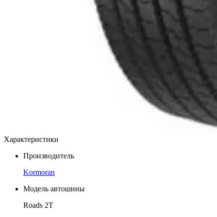
Характеристики
Производитель
Kormoran
Модель автошины
Roads 2T