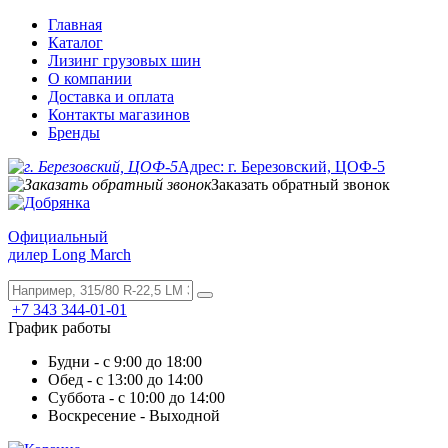
Главная
Каталог
Лизинг грузовых шин
О компании
Доставка и оплата
Контакты магазинов
Бренды
Адрес: г. Березовский, ЦОФ-5
Заказать обратный звонок
Официальный
дилер Long March
+7 343 344-01-01
График работы
Будни - с 9:00 до 18:00
Обед - с 13:00 до 14:00
Суббота - с 10:00 до 14:00
Воскресение - Выходной