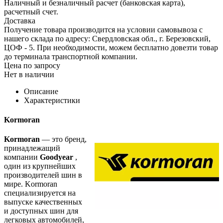
Наличный и безналичный расчет (банковская карта),
расчетный счет.
Доставка
Получение товара производится на условии самовывоза с
нашего склада по адресу: Свердловская обл., г. Березовский,
ЦОФ - 5. При необходимости, можем бесплатно довезти товар
до терминала транспортной компании.
Цена по запросу
Нет в наличии
Описание
Характеристики
Kormoran
Kormoran
— это бренд,
принадлежащий
компании
Goodyear
,
один из крупнейших
производителей шин в
мире. Kormoran
специализируется на
выпуске качественных
и доступных шин для
легковых автомобилей,