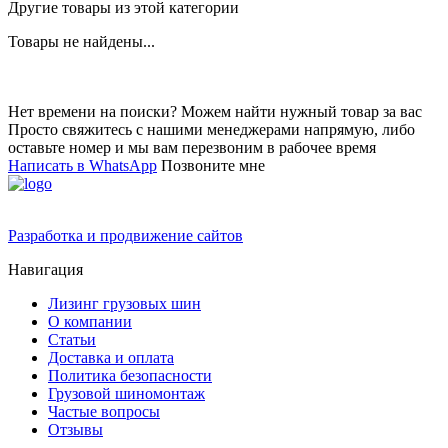
Другие товары из этой категории
Товары не найдены...
Нет времени на поиски? Можем найти нужный товар за вас
Просто свяжитесь с нашими менеджерами напрямую, либо
оставьте номер и мы вам перезвоним в рабочее время
Написать в WhatsApp
Позвоните мне
Разработка и продвижение сайтов
Навигация
Лизинг грузовых шин
О компании
Статьи
Доставка и оплата
Политика безопасности
Грузовой шиномонтаж
Частые вопросы
Отзывы