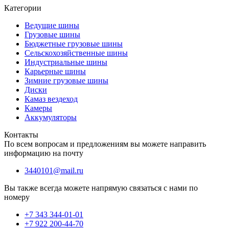
Категории
Ведущие шины
Грузовые шины
Бюджетные грузовые шины
Сельскохозяйственные шины
Индустриальные шины
Карьерные шины
Зимние грузовые шины
Диски
Камаз вездеход
Камеры
Аккумуляторы
Контакты
По всем вопросам и предложениям вы можете направить
информацию на почту
3440101@mail.ru
Вы также всегда можете напрямую связаться с нами по
номеру
+7 343 344-01-01
+7 922 200-44-70