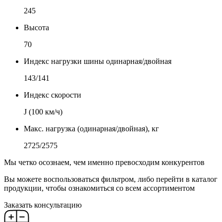
245
Высота
70
Индекс нагрузки шины одинарная/двойная
143/141
Индекс скорости
J (100 км/ч)
Макс. нагрузка (одинарная/двойная), кг
2725/2575
Мы четко осознаем, чем именно превосходим конкурентов
Вы можете воспользоваться фильтром, либо перейти в каталог
продукции, чтобы ознакомиться со всем ассортиментом
Заказать консультацию