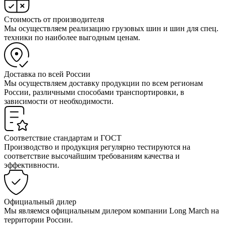
Стоимость от производителя
Мы осуществляем реализацию грузовых шин и шин для спец.
техники по наиболее выгодным ценам.
Доставка по всей России
Мы осуществляем доставку продукции по всем регионам
России, различными способами транспортировки, в
зависимости от необходимости.
Соответствие стандартам и ГОСТ
Производство и продукция регулярно тестируются на
соответствие высочайшим требованиям качества и
эффективности.
Официальный дилер
Мы являемся официальным дилером компании Long March на
территории России.