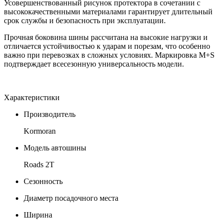
Усовершенствованный рисунок протектора в сочетании с
высококачественными материалами гарантирует длительный
срок службы и безопасность при эксплуатации.
Прочная боковина шины рассчитана на высокие нагрузки и
отличается устойчивостью к ударам и порезам, что особенно
важно при перевозках в сложных условиях. Маркировка M+S
подтверждает всесезонную универсальность модели.
Характеристики
Производитель
Kormoran
Модель автошины
Roads 2T
Сезонность
Диаметр посадочного места
Ширина