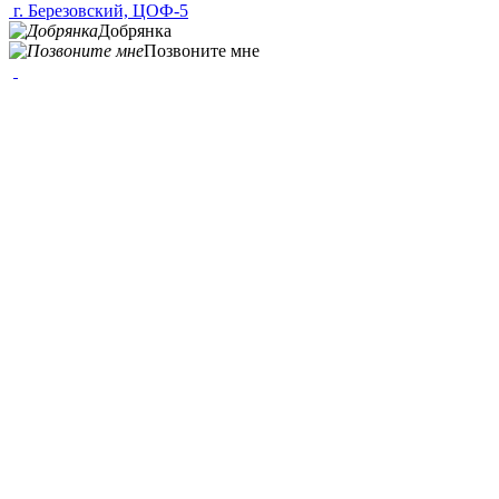
г. Березовский, ЦОФ-5
Добрянка
Позвоните мне