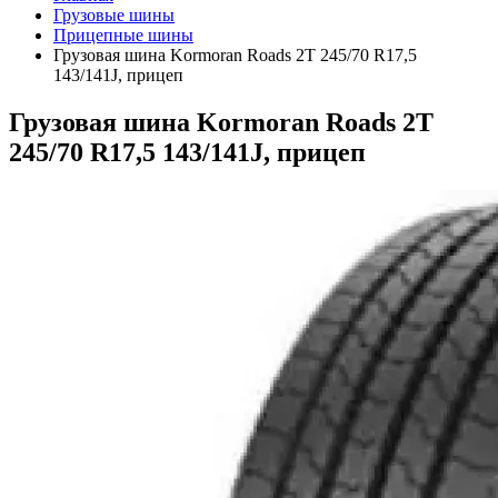
Грузовые шины
Прицепные шины
Грузовая шина Kormoran Roads 2T 245/70 R17,5
143/141J, прицеп
Грузовая шина Kormoran Roads 2T
245/70 R17,5 143/141J, прицеп