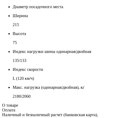
Диаметр посадочного места
Ширина
215
Высота
75
Индекс нагрузки шины одинарная/двойная
135/133
Индекс скорости
L (120 км/ч)
Макс. нагрузка (одинарная/двойная), кг
2180/2060
О товаре
Оплата
Наличный и безналичный расчет (банковская карта),