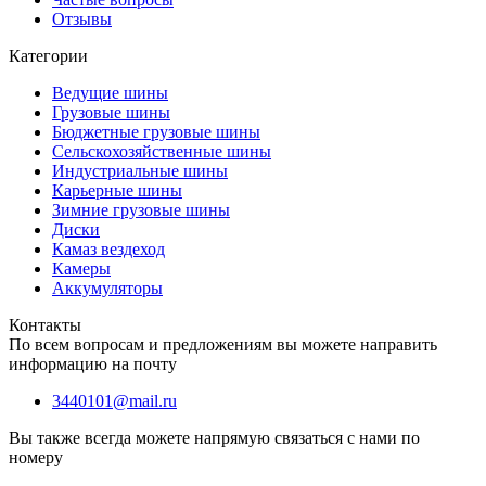
Отзывы
Категории
Ведущие шины
Грузовые шины
Бюджетные грузовые шины
Сельскохозяйственные шины
Индустриальные шины
Карьерные шины
Зимние грузовые шины
Диски
Камаз вездеход
Камеры
Аккумуляторы
Контакты
По всем вопросам и предложениям вы можете направить
информацию на почту
3440101@mail.ru
Вы также всегда можете напрямую связаться с нами по
номеру