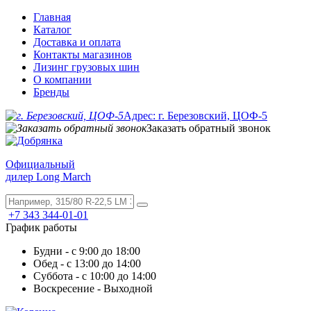
Главная
Каталог
Доставка и оплата
Контакты магазинов
Лизинг грузовых шин
О компании
Бренды
Адрес: г. Березовский, ЦОФ-5
Заказать обратный звонок
Официальный
дилер Long March
+7 343 344-01-01
График работы
Будни - с 9:00 до 18:00
Обед - с 13:00 до 14:00
Суббота - с 10:00 до 14:00
Воскресение - Выходной