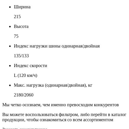
Ширина
215
Высота
75
Индекс нагрузки шины одинарная/двойная
135/133
Индекс скорости
L (120 км/ч)
Макс. нагрузка (одинарная/двойная), кг
2180/2060
Мы четко осознаем, чем именно превосходим конкурентов
Вы можете воспользоваться фильтром, либо перейти в каталог
продукции, чтобы ознакомиться со всем ассортиментом