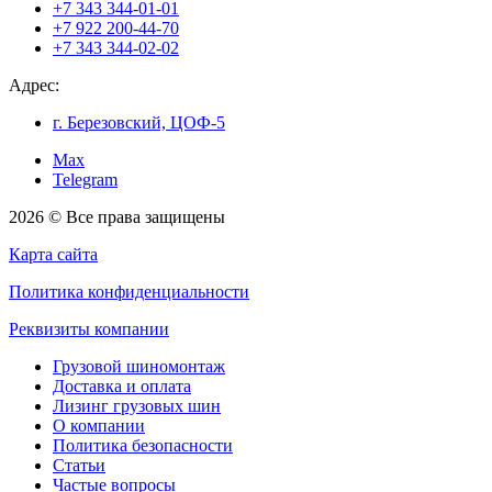
+7 343 344-01-01
+7 922 200-44-70
+7 343 344-02-02
Адрес:
г. Березовский, ЦОФ-5
Max
Telegram
2026 © Все права защищены
Карта сайта
Политика конфиденциальности
Реквизиты компании
Грузовой шиномонтаж
Доставка и оплата
Лизинг грузовых шин
О компании
Политика безопасности
Статьи
Частые вопросы