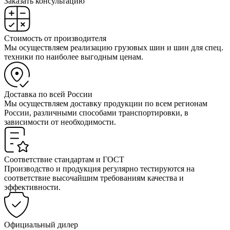
Заказать консультацию
Стоимость от производителя
Мы осуществляем реализацию грузовых шин и шин для спец.
техники по наиболее выгодным ценам.
Доставка по всей России
Мы осуществляем доставку продукции по всем регионам
России, различными способами транспортировки, в
зависимости от необходимости.
Соответствие стандартам и ГОСТ
Производство и продукция регулярно тестируются на
соответствие высочайшим требованиям качества и
эффективности.
Официальный дилер