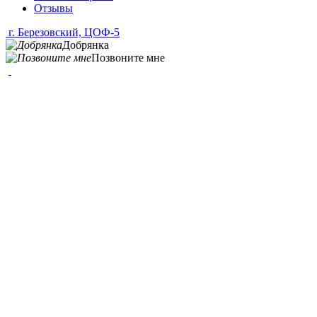
Отзывы
г. Березовский, ЦОФ-5
Добрянка
Позвоните мне