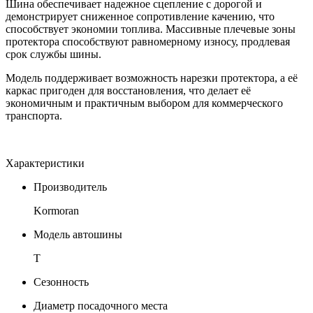
Шина обеспечивает надежное сцепление с дорогой и
демонстрирует сниженное сопротивление качению, что
способствует экономии топлива. Массивные плечевые зоны
протектора способствуют равномерному износу, продлевая
срок службы шины.
Модель поддерживает возможность нарезки протектора, а её
каркас пригоден для восстановления, что делает её
экономичным и практичным выбором для коммерческого
транспорта.
Характеристики
Производитель
Kormoran
Модель автошины
T
Сезонность
Диаметр посадочного места