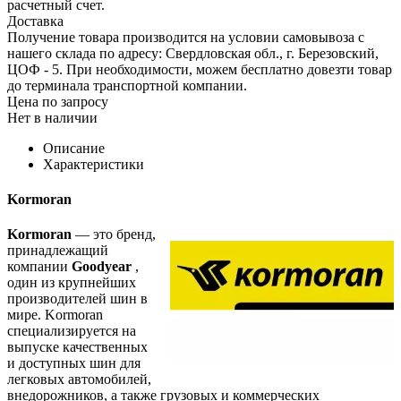
расчетный счет.
Доставка
Получение товара производится на условии самовывоза с
нашего склада по адресу: Свердловская обл., г. Березовский,
ЦОФ - 5. При необходимости, можем бесплатно довезти товар
до терминала транспортной компании.
Цена по запросу
Нет в наличии
Описание
Характеристики
Kormoran
Kormoran
— это бренд,
принадлежащий
компании
Goodyear
,
один из крупнейших
производителей шин в
мире. Kormoran
специализируется на
выпуске качественных
и доступных шин для
легковых автомобилей,
внедорожников, а также грузовых и коммерческих