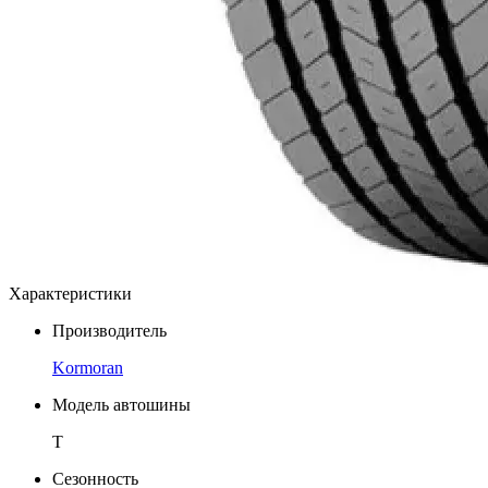
Характеристики
Производитель
Kormoran
Модель автошины
T
Сезонность