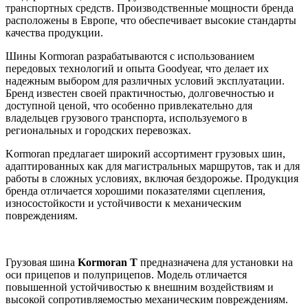
транспортных средств. Производственные мощности бренда
расположены в Европе, что обеспечивает высокие стандарты
качества продукции.
Шины Kormoran разрабатываются с использованием
передовых технологий и опыта Goodyear, что делает их
надежным выбором для различных условий эксплуатации.
Бренд известен своей практичностью, долговечностью и
доступной ценой, что особенно привлекательно для
владельцев грузового транспорта, используемого в
региональных и городских перевозках.
Kormoran предлагает широкий ассортимент грузовых шин,
адаптированных как для магистральных маршрутов, так и для
работы в сложных условиях, включая бездорожье. Продукция
бренда отличается хорошими показателями сцепления,
износостойкости и устойчивости к механическим
повреждениям.
Грузовая шина
Kormoran T
предназначена для установки на
оси прицепов и полуприцепов. Модель отличается
повышенной устойчивостью к внешним воздействиям и
высокой сопротивляемостью механическим повреждениям.