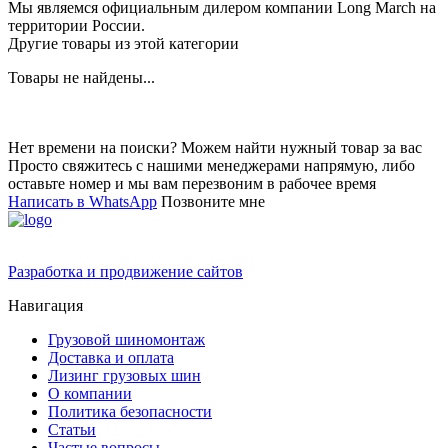
Мы являемся официальным дилером компании Long March на
территории России.
Другие товары из этой категории
Товары не найдены...
Нет времени на поиски? Можем найти нужный товар за вас
Просто свяжитесь с нашими менеджерами напрямую, либо
оставьте номер и мы вам перезвоним в рабочее время
Написать в WhatsApp
Позвоните мне
Разработка и продвижение сайтов
Навигация
Грузовой шиномонтаж
Доставка и оплата
Лизинг грузовых шин
О компании
Политика безопасности
Статьи
Частые вопросы