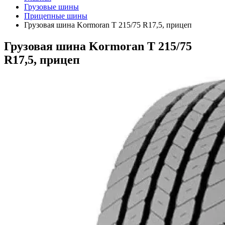
Грузовые шины
Прицепные шины
Грузовая шина Kormoran T 215/75 R17,5, прицеп
Грузовая шина Kormoran T 215/75
R17,5, прицеп