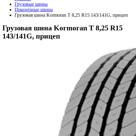
Грузовые шины
Прицепные шины
Грузовая шина Kormoran T 8,25 R15 143/141G, прицеп
Грузовая шина Kormoran T 8,25 R15
143/141G, прицеп