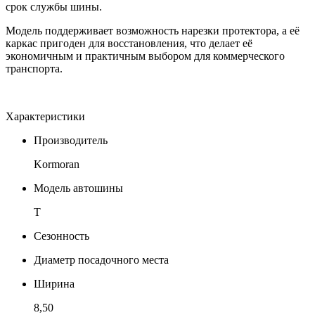
срок службы шины.
Модель поддерживает возможность нарезки протектора, а её
каркас пригоден для восстановления, что делает её
экономичным и практичным выбором для коммерческого
транспорта.
Характеристики
Производитель
Kormoran
Модель автошины
T
Сезонность
Диаметр посадочного места
Ширина
8,50