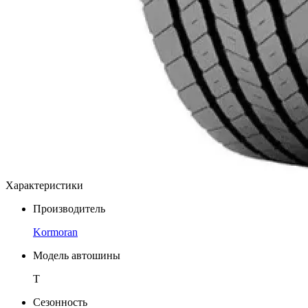
Характеристики
Производитель
Kormoran
Модель автошины
T
Сезонность