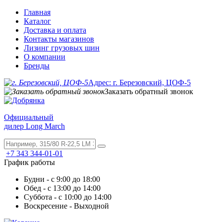
Главная
Каталог
Доставка и оплата
Контакты магазинов
Лизинг грузовых шин
О компании
Бренды
Адрес: г. Березовский, ЦОФ-5
Заказать обратный звонок
Официальный
дилер Long March
+7 343 344-01-01
График работы
Будни - с 9:00 до 18:00
Обед - с 13:00 до 14:00
Суббота - с 10:00 до 14:00
Воскресение - Выходной