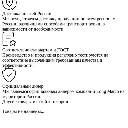
Доставка по всей России
Мы осуществляем доставку продукции по всем регионам
России, различными способами транспортировки, в
зависимости от необходимости.
Соответствие стандартам и ГОСТ
Производство и продукция регулярно тестируются на
соответствие высочайшим требованиям качества и
эффективности.
Официальный дилер
Мы являемся официальным дилером компании Long March на
территории России.
Другие товары из этой категории
Товары не найдены...