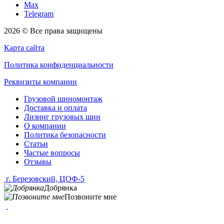
Max
Telegram
2026 © Все права защищены
Карта сайта
Политика конфиденциальности
Реквизиты компании
Грузовой шиномонтаж
Доставка и оплата
Лизинг грузовых шин
О компании
Политика безопасности
Статьи
Частые вопросы
Отзывы
г. Березовский, ЦОФ-5
Добрянка
Позвоните мне