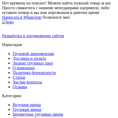
Нет времени на поиски? Можем найти нужный товар за вас
Просто свяжитесь с нашими менеджерами напрямую, либо
оставьте номер и мы вам перезвоним в рабочее время
Написать в WhatsApp
Позвоните мне
Разработка и продвижение сайтов
Навигация
Грузовой шиномонтаж
Доставка и оплата
Лизинг грузовых шин
О компании
Политика безопасности
Статьи
Частые вопросы
Отзывы
Категории
Ведущие шины
Грузовые шины
Бюджетные грузовые шины