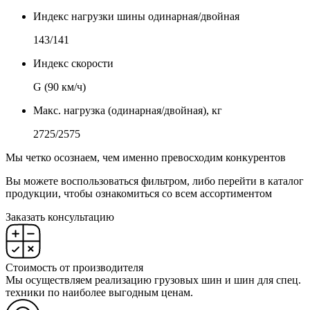
Индекс нагрузки шины одинарная/двойная
143/141
Индекс скорости
G (90 км/ч)
Макс. нагрузка (одинарная/двойная), кг
2725/2575
Мы четко осознаем, чем именно превосходим конкурентов
Вы можете воспользоваться фильтром, либо перейти в каталог
продукции, чтобы ознакомиться со всем ассортиментом
Заказать консультацию
Стоимость от производителя
Мы осуществляем реализацию грузовых шин и шин для спец.
техники по наиболее выгодным ценам.