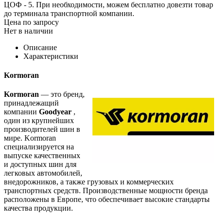
ЦОФ - 5. При необходимости, можем бесплатно довезти товар
до терминала транспортной компании.
Цена по запросу
Нет в наличии
Описание
Характеристики
Kormoran
Kormoran
— это бренд,
принадлежащий
компании
Goodyear
,
один из крупнейших
производителей шин в
мире. Kormoran
специализируется на
выпуске качественных
и доступных шин для
легковых автомобилей,
внедорожников, а также грузовых и коммерческих
транспортных средств. Производственные мощности бренда
расположены в Европе, что обеспечивает высокие стандарты
качества продукции.