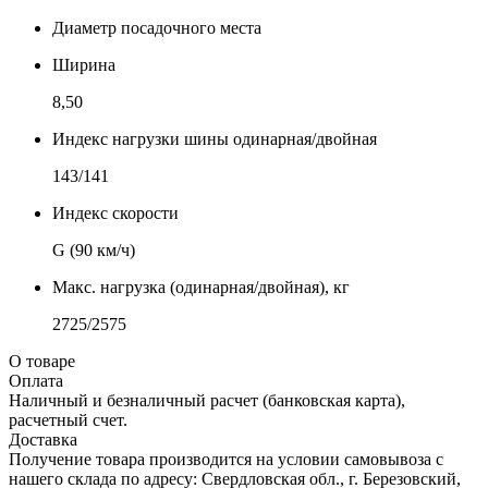
Диаметр посадочного места
Ширина
8,50
Индекс нагрузки шины одинарная/двойная
143/141
Индекс скорости
G (90 км/ч)
Макс. нагрузка (одинарная/двойная), кг
2725/2575
О товаре
Оплата
Наличный и безналичный расчет (банковская карта),
расчетный счет.
Доставка
Получение товара производится на условии самовывоза с
нашего склада по адресу: Свердловская обл., г. Березовский,