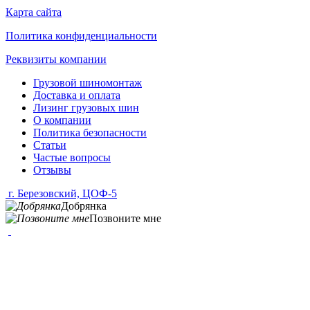
Карта сайта
Политика конфиденциальности
Реквизиты компании
Грузовой шиномонтаж
Доставка и оплата
Лизинг грузовых шин
О компании
Политика безопасности
Статьи
Частые вопросы
Отзывы
г. Березовский, ЦОФ-5
Добрянка
Позвоните мне