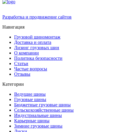
Разработка и продвижение сайтов
Навигация
Грузовой шиномонтаж
Доставка и оплата
Лизинг грузовых шин
О компании
Политика безопасности
Статьи
Частые вопросы
Отзывы
Категории
Ведущие шины
Грузовые шины
Бюджетные грузовые шины
Сельскохозяйственные шины
Индустриальные шины
Карьерные шины
Зимние грузовые шины
Диски