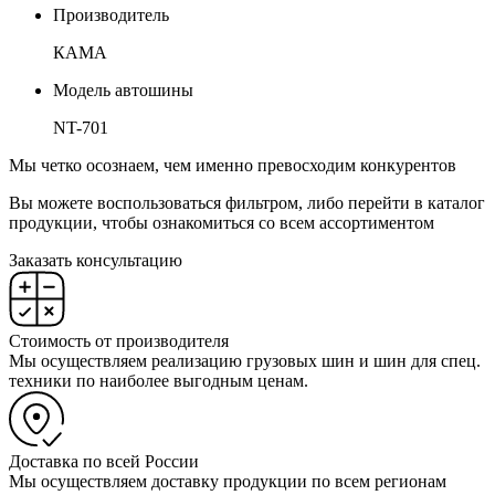
Производитель
КАМА
Модель автошины
NT-701
Мы четко осознаем, чем именно превосходим конкурентов
Вы можете воспользоваться фильтром, либо перейти в каталог
продукции, чтобы ознакомиться со всем ассортиментом
Заказать консультацию
Стоимость от производителя
Мы осуществляем реализацию грузовых шин и шин для спец.
техники по наиболее выгодным ценам.
Доставка по всей России
Мы осуществляем доставку продукции по всем регионам