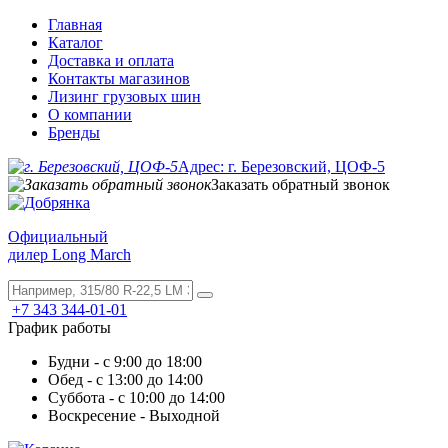
Главная
Каталог
Доставка и оплата
Контакты магазинов
Лизинг грузовых шин
О компании
Бренды
Адрес: г. Березовский, ЦОФ-5
Заказать обратный звонок
Официальный
дилер Long March
+7 343 344-01-01
График работы
Будни - с 9:00 до 18:00
Обед - с 13:00 до 14:00
Суббота - с 10:00 до 14:00
Воскресение - Выходной