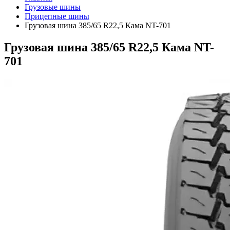
Грузовые шины
Прицепные шины
Грузовая шина 385/65 R22,5 Кама NT-701
Грузовая шина 385/65 R22,5 Кама NT-
701