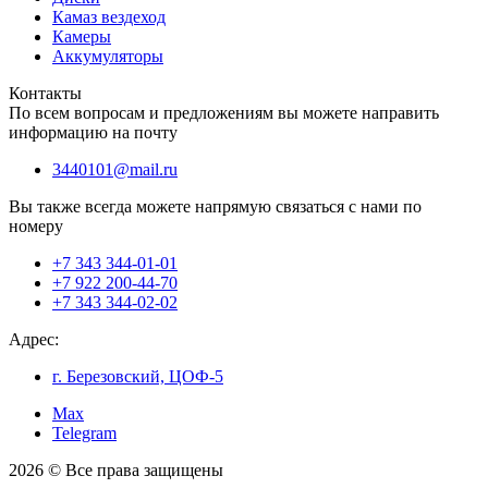
Камаз вездеход
Камеры
Аккумуляторы
Контакты
По всем вопросам и предложениям вы можете направить
информацию на почту
3440101@mail.ru
Вы также всегда можете напрямую связаться с нами по
номеру
+7 343 344-01-01
+7 922 200-44-70
+7 343 344-02-02
Адрес:
г. Березовский, ЦОФ-5
Max
Telegram
2026 © Все права защищены