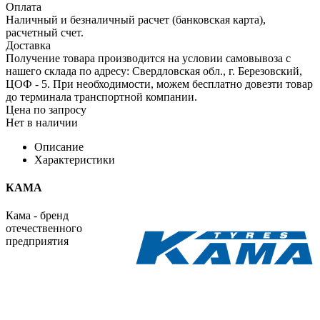
Оплата
Наличный и безналичный расчет (банковская карта),
расчетный счет.
Доставка
Получение товара производится на условии самовывоза с
нашего склада по адресу: Свердловская обл., г. Березовский,
ЦОФ - 5. При необходимости, можем бесплатно довезти товар
до терминала транспортной компании.
Цена по запросу
Нет в наличии
Описание
Характеристики
КАМА
Кама - бренд
отечественного
предприятия