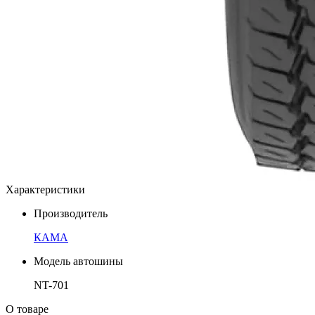
Характеристики
Производитель
КАМА
Модель автошины
NT-701
О товаре