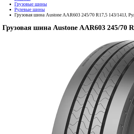
Грузовые шины
Рулевые шины
Грузовая шина Austone AAR603 245/70 R17,5 143/141J, Ру
Грузовая шина Austone AAR603 245/70 R1