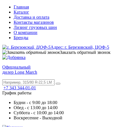
Главная
Каталог
Доставка и оплата
Контакты магазинов
Лизинг грузовых шин
О компании
Бренды
Адрес: г. Березовский, ЦОФ-5
Заказать обратный звонок
Официальный
дилер Long March
+7 343 344-01-01
График работы
Будни - с 9:00 до 18:00
Обед - с 13:00 до 14:00
Суббота - с 10:00 до 14:00
Воскресение - Выходной