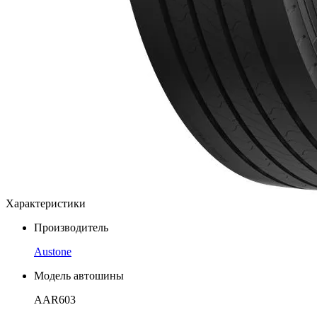
Характеристики
Производитель
Austone
Модель автошины
AAR603