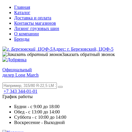
Главная
Каталог
Доставка и оплата
Контакты магазинов
Лизинг грузовых шин
О компании
Бренды
Адрес: г. Березовский, ЦОФ-5
Заказать обратный звонок
Официальный
дилер Long March
+7 343 344-01-01
График работы
Будни - с 9:00 до 18:00
Обед - с 13:00 до 14:00
Суббота - с 10:00 до 14:00
Воскресение - Выходной