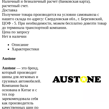
Наличный и безналичный расчет (банковская карта),
расчетный счет.
Доставка
Получение товара производится на условии самовывоза с
нашего склада по адресу: Свердловская обл., г. Березовский,
ЦОФ - 5. При необходимости, можем бесплатно довезти товар
до терминала транспортной компании.
Цена по запросу
Нет в наличии
Описание
Характеристики
Austone
Austone
— это бренд,
который производит
шины для легковых и
грузовых автомобилей.
Компания была
основана в Китае и с
тех пор
зарекомендовала себя
как производитель
качественных шин по