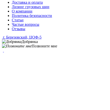
Доставка и оплата
Лизинг грузовых шин
О компании
Политика безопасности
Статьи
Частые вопросы
Отзывы
г. Березовский, ЦОФ-5
Добрянка
Позвоните мне