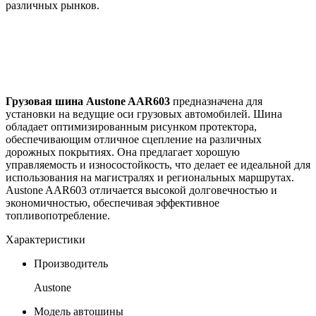
различных рынков.
Грузовая шина Austone AAR603
предназначена для
установки на ведущие оси грузовых автомобилей. Шина
обладает оптимизированным рисунком протектора,
обеспечивающим отличное сцепление на различных
дорожных покрытиях. Она предлагает хорошую
управляемость и износостойкость, что делает ее идеальной для
использования на магистралях и региональных маршрутах.
Austone AAR603 отличается высокой долговечностью и
экономичностью, обеспечивая эффективное
топливопотребление.
Характеристики
Производитель
Austone
Модель автошины