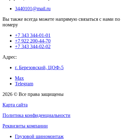
3440101@mail.ru
Вы также всегда можете напрямую связаться с нами по
номеру
+7 343 344-01-01
+7 922 200-44-70
+7 343 344-02-02
Адрес:
г. Березовский, ЦОФ-5
Max
Telegram
2026 © Все права защищены
Карта сайта
Политика конфиденциальности
Реквизиты компании
Грузовой шиномонтаж