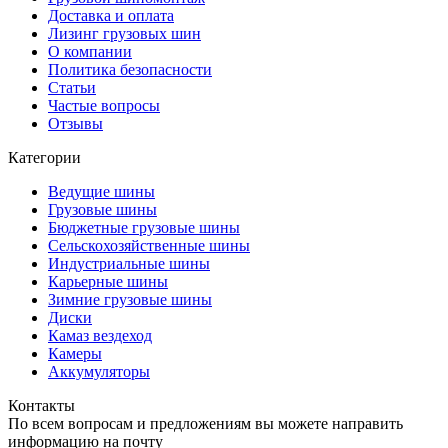
Доставка и оплата
Лизинг грузовых шин
О компании
Политика безопасности
Статьи
Частые вопросы
Отзывы
Категории
Ведущие шины
Грузовые шины
Бюджетные грузовые шины
Сельскохозяйственные шины
Индустриальные шины
Карьерные шины
Зимние грузовые шины
Диски
Камаз вездеход
Камеры
Аккумуляторы
Контакты
По всем вопросам и предложениям вы можете направить
информацию на почту