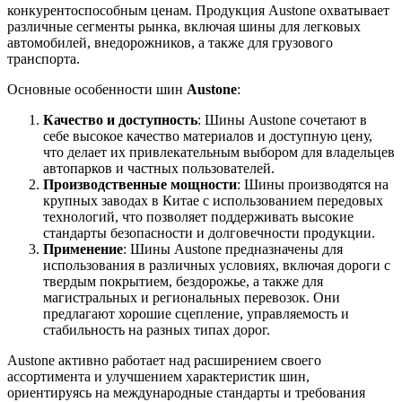
конкурентоспособным ценам. Продукция Austone охватывает
различные сегменты рынка, включая шины для легковых
автомобилей, внедорожников, а также для грузового
транспорта.
Основные особенности шин
Austone
:
Качество и доступность
: Шины Austone сочетают в
себе высокое качество материалов и доступную цену,
что делает их привлекательным выбором для владельцев
автопарков и частных пользователей.
Производственные мощности
: Шины производятся на
крупных заводах в Китае с использованием передовых
технологий, что позволяет поддерживать высокие
стандарты безопасности и долговечности продукции.
Применение
: Шины Austone предназначены для
использования в различных условиях, включая дороги с
твердым покрытием, бездорожье, а также для
магистральных и региональных перевозок. Они
предлагают хорошие сцепление, управляемость и
стабильность на разных типах дорог.
Austone активно работает над расширением своего
ассортимента и улучшением характеристик шин,
ориентируясь на международные стандарты и требования