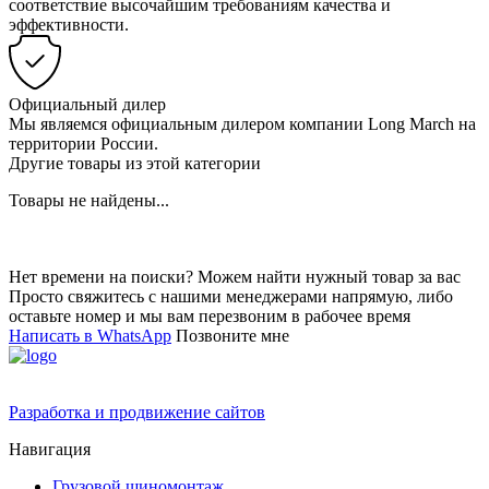
соответствие высочайшим требованиям качества и
эффективности.
Официальный дилер
Мы являемся официальным дилером компании Long March на
территории России.
Другие товары из этой категории
Товары не найдены...
Нет времени на поиски? Можем найти нужный товар за вас
Просто свяжитесь с нашими менеджерами напрямую, либо
оставьте номер и мы вам перезвоним в рабочее время
Написать в WhatsApp
Позвоните мне
Разработка и продвижение сайтов
Навигация
Грузовой шиномонтаж