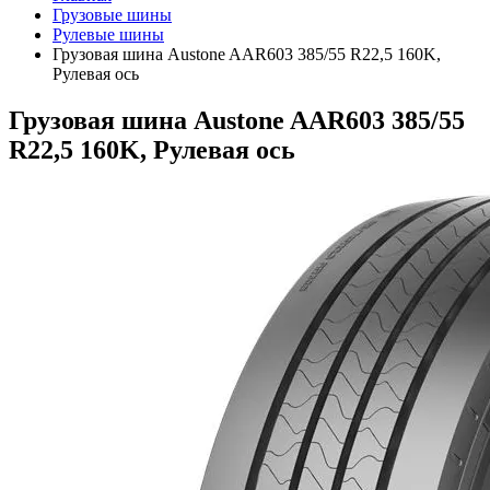
Грузовые шины
Рулевые шины
Грузовая шина Austone AAR603 385/55 R22,5 160K,
Рулевая ось
Грузовая шина Austone AAR603 385/55
R22,5 160K, Рулевая ось