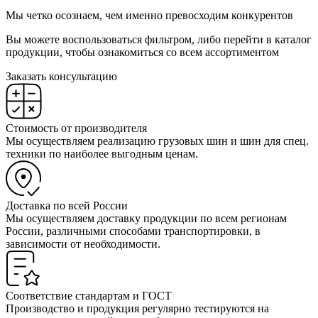
Мы четко осознаем, чем именно превосходим конкурентов
Вы можете воспользоваться фильтром, либо перейти в каталог
продукции, чтобы ознакомиться со всем ассортиментом
Заказать консультацию
Стоимость от производителя
Мы осуществляем реализацию грузовых шин и шин для спец.
техники по наиболее выгодным ценам.
Доставка по всей России
Мы осуществляем доставку продукции по всем регионам
России, различными способами транспортировки, в
зависимости от необходимости.
Соответствие стандартам и ГОСТ
Производство и продукция регулярно тестируются на