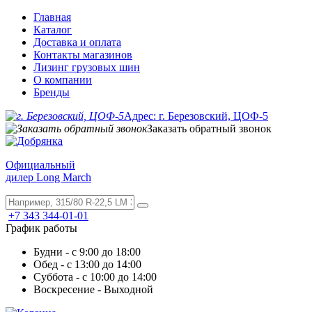
Главная
Каталог
Доставка и оплата
Контакты магазинов
Лизинг грузовых шин
О компании
Бренды
Адрес: г. Березовский, ЦОФ-5
Заказать обратный звонок
Официальный
дилер Long March
+7 343 344-01-01
График работы
Будни - с 9:00 до 18:00
Обед - с 13:00 до 14:00
Суббота - с 10:00 до 14:00
Воскресение - Выходной