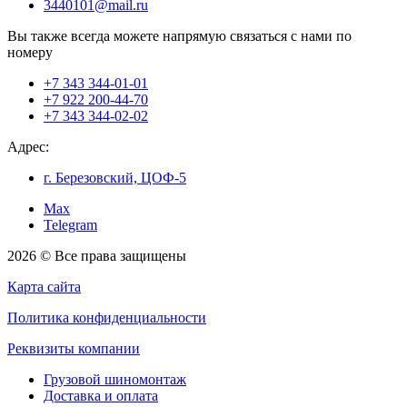
3440101@mail.ru
Вы также всегда можете напрямую связаться с нами по
номеру
+7 343 344-01-01
+7 922 200-44-70
+7 343 344-02-02
Адрес:
г. Березовский, ЦОФ-5
Max
Telegram
2026 © Все права защищены
Карта сайта
Политика конфиденциальности
Реквизиты компании
Грузовой шиномонтаж
Доставка и оплата