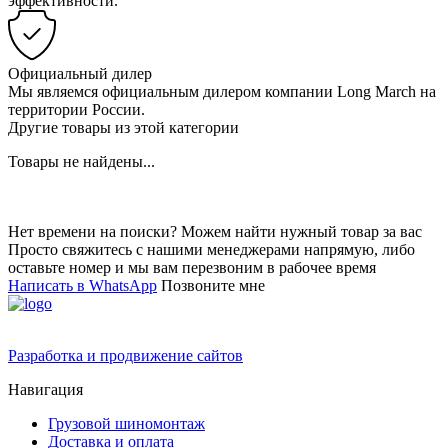
эффективности.
Официальный дилер
Мы являемся официальным дилером компании Long March на
территории России.
Другие товары из этой категории
Товары не найдены...
Нет времени на поиски? Можем найти нужный товар за вас
Просто свяжитесь с нашими менеджерами напрямую, либо
оставьте номер и мы вам перезвоним в рабочее время
Написать в WhatsApp
Позвоните мне
Разработка и продвижение сайтов
Навигация
Грузовой шиномонтаж
Доставка и оплата