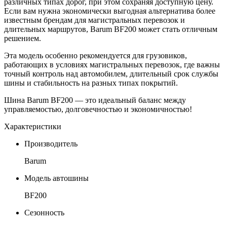
различных типах дорог, при этом сохраняя доступную цену.
Если вам нужна экономически выгодная альтернатива более
известным брендам для магистральных перевозок и
длительных маршрутов, Barum BF200 может стать отличным
решением.
Эта модель особенно рекомендуется для грузовиков,
работающих в условиях магистральных перевозок, где важны
точный контроль над автомобилем, длительный срок службы
шины и стабильность на разных типах покрытий.
Шина Barum BF200 — это идеальный баланс между
управляемостью, долговечностью и экономичностью!
Характеристики
Производитель
Barum
Модель автошины
BF200
Сезонность