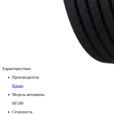
Характеристики
Производитель
Barum
Модель автошины
BF200
Сезонность