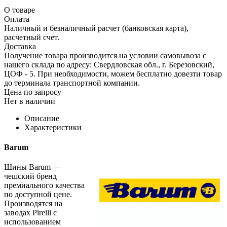
О товаре
Оплата
Наличный и безналичный расчет (банковская карта),
расчетный счет.
Доставка
Получение товара производится на условии самовывоза с
нашего склада по адресу: Свердловская обл., г. Березовский,
ЦОФ - 5. При необходимости, можем бесплатно довезти товар
до терминала транспортной компании.
Цена по запросу
Нет в наличии
Описание
Характеристики
Barum
Шины Barum —
чешский бренд
премиального качества
по доступной цене.
Производятся на
заводах Pirelli с
использованием