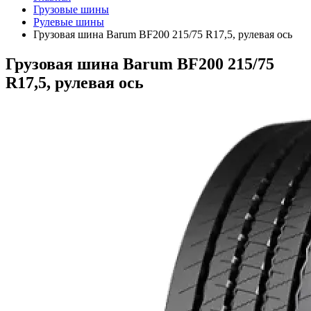
Грузовые шины
Рулевые шины
Грузовая шина Barum BF200 215/75 R17,5, рулевая ось
Грузовая шина Barum BF200 215/75
R17,5, рулевая ось