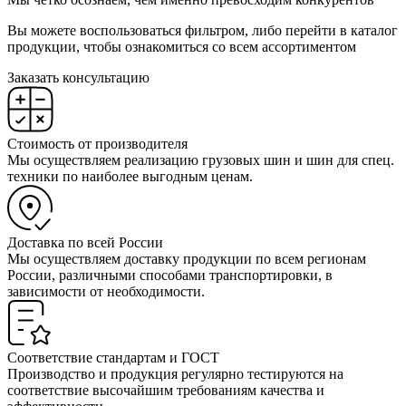
Вы можете воспользоваться фильтром, либо перейти в каталог
продукции, чтобы ознакомиться со всем ассортиментом
Заказать консультацию
Стоимость от производителя
Мы осуществляем реализацию грузовых шин и шин для спец.
техники по наиболее выгодным ценам.
Доставка по всей России
Мы осуществляем доставку продукции по всем регионам
России, различными способами транспортировки, в
зависимости от необходимости.
Соответствие стандартам и ГОСТ
Производство и продукция регулярно тестируются на
соответствие высочайшим требованиям качества и