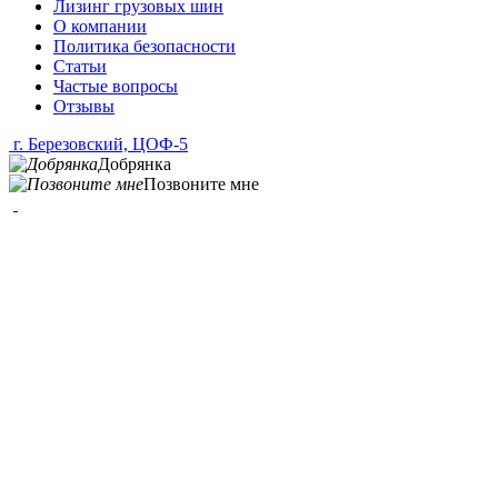
Лизинг грузовых шин
О компании
Политика безопасности
Статьи
Частые вопросы
Отзывы
г. Березовский, ЦОФ-5
Добрянка
Позвоните мне