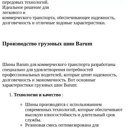
передовых технологий.
Идеальное решение для
легкового и
коммерческого транспорта, обеспечивающее надежность,
долговечность и отличные ходовые характеристики.
Производство грузовых шин Barum
Шины Barum для коммерческого транспорта разработаны
специально для удовлетворения потребностей
профессиональных водителей, которые ценят надежность,
долговечность и экономичность. Вот основные
характеристики грузовых шин Barum:
Технологии и качество
:
Шины производятся с использованием
современных технологий, которые обеспечивают
высокую износостойкость и длительный срок
службы.
Резиновая смесь оптимизирована для