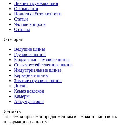
Лизинг грузовых шин
О компании
Политика безопасности
Статьи
Частые вопросы
Отзывы
Категории
Ведущие шины
Грузовые шины
Бюджетные грузовые шины
Сельскохозяйственные шины
Индустриальные шины
Карьерные шины
Зимние грузовые шины
Диски
Камаз вездеход
Камеры
Аккумуляторы
Контакты
По всем вопросам и предложениям вы можете направить
информацию на почту