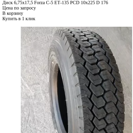
Диск 6,75х17,5 Forza C-5 ЕТ-135 PCD 10x225 D 176
Цена по запросу
В корзину
Купить в 1 клик