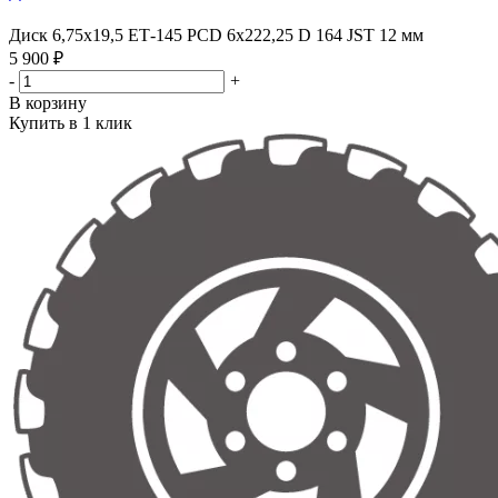
Диск 6,75х19,5 ЕТ-145 PCD 6x222,25 D 164 JST 12 мм
5 900 ₽
-
+
В корзину
Купить в 1 клик