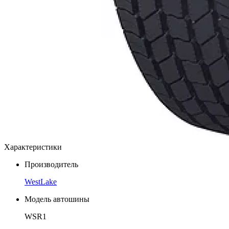
Характеристики
Производитель
WestLake
Модель автошины
WSR1