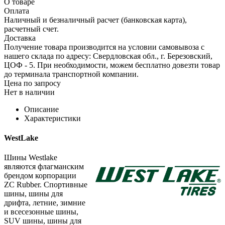
О товаре
Оплата
Наличный и безналичный расчет (банковская карта),
расчетный счет.
Доставка
Получение товара производится на условии самовывоза с
нашего склада по адресу: Свердловская обл., г. Березовский,
ЦОФ - 5. При необходимости, можем бесплатно довезти товар
до терминала транспортной компании.
Цена по запросу
Нет в наличии
Описание
Характеристики
WestLake
Шины Westlake
являются флагманским
брендом корпорации
ZC Rubber. Спортивные
шины, шины для
дрифта, летние, зимние
и всесезонные шины,
SUV шины, шины для