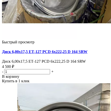
Быстрый просмотр
Диск 6,00х17,5 ЕТ-127 PCD 6х222,25 D 164 SRW
Диск 6,00х17,5 ЕТ-127 PCD 6х222,25 D 164 SRW
4 500 ₽
-
+
В корзину
Купить в 1 клик