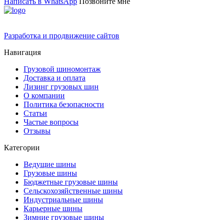
Написать в WhatsApp
Позвоните мне
Разработка и продвижение сайтов
Навигация
Грузовой шиномонтаж
Доставка и оплата
Лизинг грузовых шин
О компании
Политика безопасности
Статьи
Частые вопросы
Отзывы
Категории
Ведущие шины
Грузовые шины
Бюджетные грузовые шины
Сельскохозяйственные шины
Индустриальные шины
Карьерные шины
Зимние грузовые шины