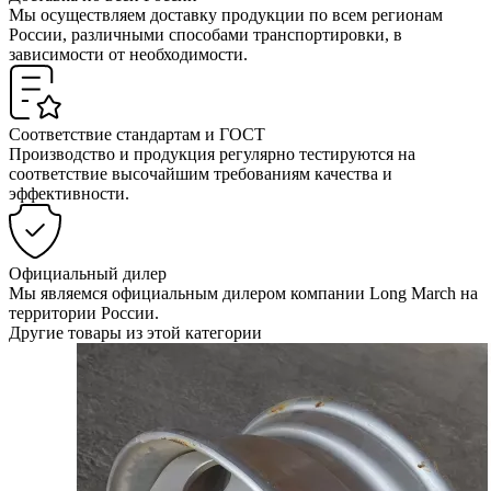
Мы осуществляем доставку продукции по всем регионам
России, различными способами транспортировки, в
зависимости от необходимости.
Соответствие стандартам и ГОСТ
Производство и продукция регулярно тестируются на
соответствие высочайшим требованиям качества и
эффективности.
Официальный дилер
Мы являемся официальным дилером компании Long March на
территории России.
Другие товары из этой категории