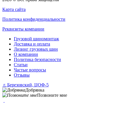
Карта сайта
Политика конфиденциальности
Реквизиты компании
Грузовой шиномонтаж
Доставка и оплата
Лизинг грузовых шин
О компании
Политика безопасности
Статьи
Частые вопросы
Отзывы
г. Березовский, ЦОФ-5
Добрянка
Позвоните мне