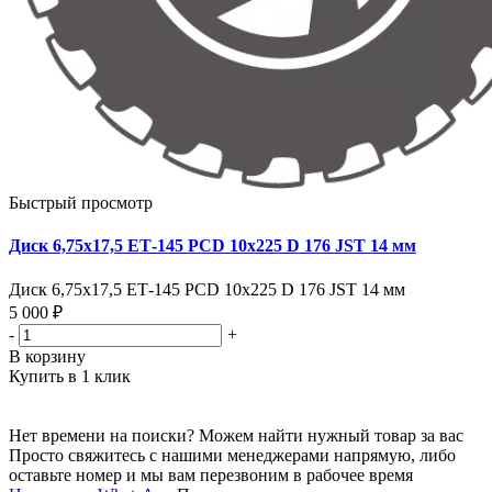
Быстрый просмотр
Диск 6,75х17,5 ЕТ-145 PCD 10x225 D 176 JST 14 мм
Диск 6,75х17,5 ЕТ-145 PCD 10x225 D 176 JST 14 мм
5 000 ₽
-
+
В корзину
Купить в 1 клик
Нет времени на поиски? Можем найти нужный товар за вас
Просто свяжитесь с нашими менеджерами напрямую, либо
оставьте номер и мы вам перезвоним в рабочее время