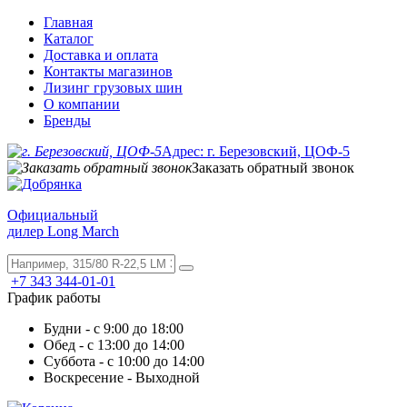
Главная
Каталог
Доставка и оплата
Контакты магазинов
Лизинг грузовых шин
О компании
Бренды
Адрес: г. Березовский, ЦОФ-5
Заказать обратный звонок
Официальный
дилер Long March
+7 343 344-01-01
График работы
Будни - с 9:00 до 18:00
Обед - с 13:00 до 14:00
Суббота - с 10:00 до 14:00
Воскресение - Выходной