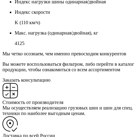
Индекс нагрузки шины одинарная/двойная
Индекс скорости
K (110 км/ч)
Макс. нагрузка (одинарная/двойная), кг
4125
Мы четко осознаем, чем именно превосходим конкурентов
Вы можете воспользоваться фильтром, либо перейти в каталог
продукции, чтобы ознакомиться со всем ассортиментом
Заказать консультацию
Стоимость от производителя
Мы осуществляем реализацию грузовых шин и шин для спец.
техники по наиболее выгодным ценам.
Доставка по всей России