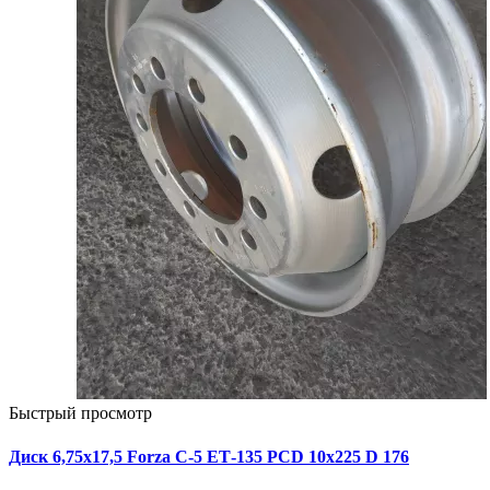
Быстрый просмотр
Диск 6,75х17,5 Forza C-5 ЕТ-135 PCD 10x225 D 176