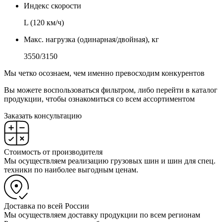
Индекс скорости
L (120 км/ч)
Макс. нагрузка (одинарная/двойная), кг
3550/3150
Мы четко осознаем, чем именно превосходим конкурентов
Вы можете воспользоваться фильтром, либо перейти в каталог
продукции, чтобы ознакомиться со всем ассортиментом
Заказать консультацию
Стоимость от производителя
Мы осуществляем реализацию грузовых шин и шин для спец.
техники по наиболее выгодным ценам.
Доставка по всей России
Мы осуществляем доставку продукции по всем регионам