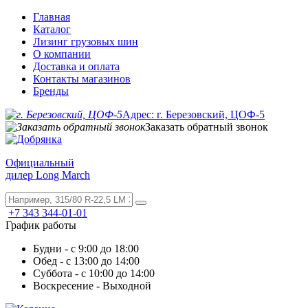
Главная
Каталог
Лизинг грузовых шин
О компании
Доставка и оплата
Контакты магазинов
Бренды
Адрес: г. Березовский, ЦОФ-5
Заказать обратный звонок
Официальный
дилер Long March
+7 343 344-01-01
График работы
Будни - с 9:00 до 18:00
Обед - с 13:00 до 14:00
Суббота - с 10:00 до 14:00
Воскресение - Выходной