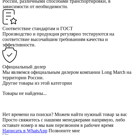
России, различными способами транспортировки, в
зависимости от необходимости.
Соответствие стандартам и ГОСТ
Производство и продукция регулярно тестируются на
соответствие высочайшим требованиям качества и
эффективности.
Официальный дилер
Мы являемся официальным дилером компании Long March на
территории России.
Другие товары из этой категории
Товары не найдены...
Нет времени на поиски? Можем найти нужный товар за вас
Просто свяжитесь с нашими менеджерами напрямую, либо
оставьте номер и мы вам перезвоним в рабочее время
Написать в WhatsApp
Позвоните мне