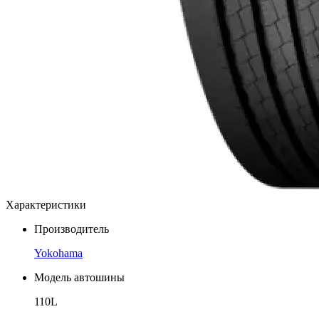
Характеристики
Производитель
Yokohama
Модель автошины
110L