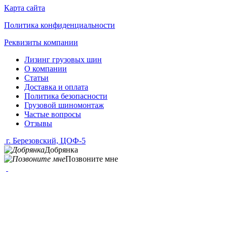
Карта сайта
Политика конфиденциальности
Реквизиты компании
Лизинг грузовых шин
О компании
Статьи
Доставка и оплата
Политика безопасности
Грузовой шиномонтаж
Частые вопросы
Отзывы
г. Березовский, ЦОФ-5
Добрянка
Позвоните мне