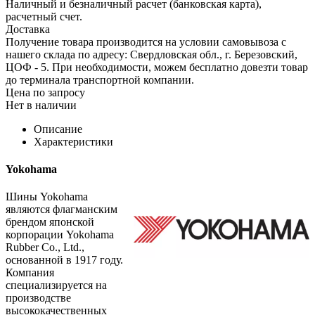
Наличный и безналичный расчет (банковская карта),
расчетный счет.
Доставка
Получение товара производится на условии самовывоза с
нашего склада по адресу: Свердловская обл., г. Березовский,
ЦОФ - 5. При необходимости, можем бесплатно довезти товар
до терминала транспортной компании.
Цена по запросу
Нет в наличии
Описание
Характеристики
Yokohama
Шины Yokohama
являются флагманским
брендом японской
корпорации Yokohama
Rubber Co., Ltd.,
основанной в 1917 году.
Компания
специализируется на
производстве
высококачественных