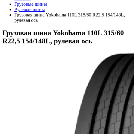
Грузовые шины
Рулевые шины
Грузовая шина Yokohama 110L 315/60 R22,5 154/148L,
рулевая ось
Грузовая шина Yokohama 110L 315/60
R22,5 154/148L, рулевая ось