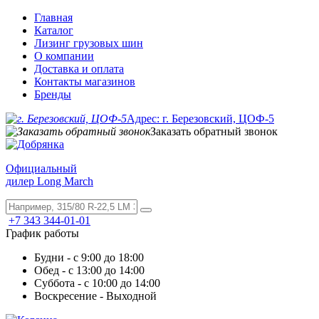
Главная
Каталог
Лизинг грузовых шин
О компании
Доставка и оплата
Контакты магазинов
Бренды
Адрес: г. Березовский, ЦОФ-5
Заказать обратный звонок
Официальный
дилер Long March
+7 343 344-01-01
График работы
Будни - с 9:00 до 18:00
Обед - с 13:00 до 14:00
Суббота - с 10:00 до 14:00
Воскресение - Выходной