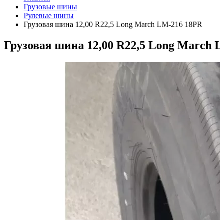
Грузовые шины
Рулевые шины
Грузовая шина 12,00 R22,5 Long March LM-216 18PR
Грузовая шина 12,00 R22,5 Long March