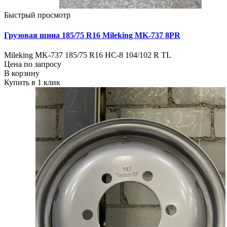
Быстрый просмотр
Грузовая шина 185/75 R16 Mileking MK-737 8PR
Mileking MK-737 185/75 R16 HC-8 104/102 R TL
Цена по запросу
В корзину
Купить в 1 клик