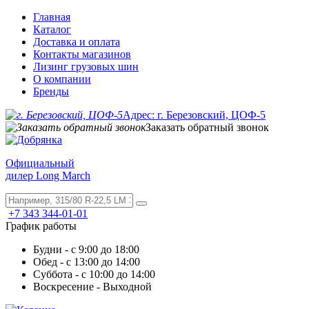
Главная
Каталог
Доставка и оплата
Контакты магазинов
Лизинг грузовых шин
О компании
Бренды
Адрес: г. Березовский, ЦОФ-5
Заказать обратный звонок
Официальный
дилер Long March
+7 343 344-01-01
График работы
Будни - с 9:00 до 18:00
Обед - с 13:00 до 14:00
Суббота - с 10:00 до 14:00
Воскресение - Выходной