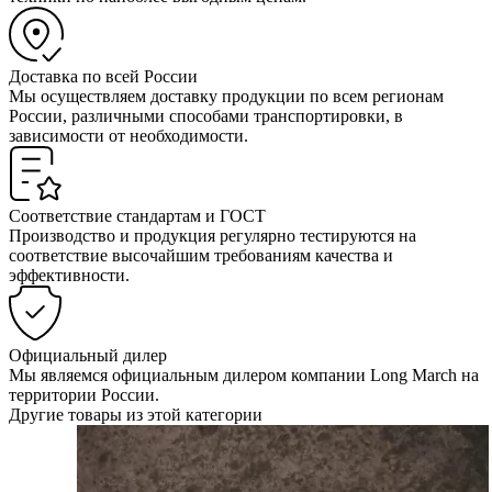
Доставка по всей России
Мы осуществляем доставку продукции по всем регионам
России, различными способами транспортировки, в
зависимости от необходимости.
Соответствие стандартам и ГОСТ
Производство и продукция регулярно тестируются на
соответствие высочайшим требованиям качества и
эффективности.
Официальный дилер
Мы являемся официальным дилером компании Long March на
территории России.
Другие товары из этой категории