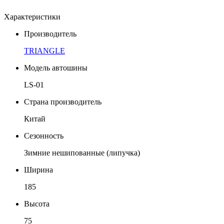
Характеристики
Производитель
TRIANGLE
Модель автошины
LS-01
Страна производитель
Китай
Сезонность
Зимние нешипованные (липучка)
Ширина
185
Высота
75