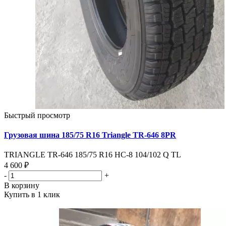
Быстрый просмотр
Грузовая шина 185/75 R16 Triangle TR-646 8PR
TRIANGLE TR-646 185/75 R16 HC-8 104/102 Q TL
4 600 ₽
-
+
В корзину
Купить в 1 клик