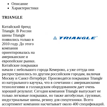
Описание
Характеристики
TRIANGLE
Китайский бренд
Triangle. В России
шины Triangle
появились только в
2010 году. До этого
компания
ориентировалась на
американские и
европейские рынки.
Китайские покрышки
начали с небольшого города Кемерово, а уже оттуда они
распространились по другим российским городам, включая
Москву и Санкт-Петербург. Производятся покрышки Triangle
из натурального каучука, что в сочетании с американскими
технологиями и голландским оборудованием дает очень
хороший результат. Сегодня компания Triangle выпускает не
только легковые покрышки, но также автобусные, грузовые,
индустриальные шины, резину для спецтехники. Всего
ассортимент компании насчитывает около 400 спецификаций.