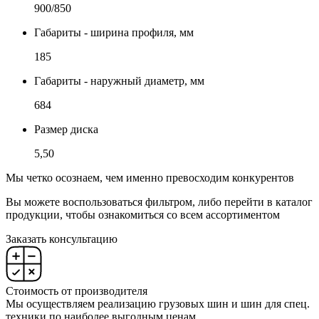
900/850
Габариты - ширина профиля, мм
185
Габариты - наружный диаметр, мм
684
Размер диска
5,50
Мы четко осознаем, чем именно превосходим конкурентов
Вы можете воспользоваться фильтром, либо перейти в каталог
продукции, чтобы ознакомиться со всем ассортиментом
Заказать консультацию
Стоимость от производителя
Мы осуществляем реализацию грузовых шин и шин для спец.
техники по наиболее выгодным ценам.