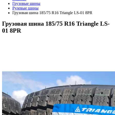
Грузовые шины
Рулевые шины
Грузовая шина 185/75 R16 Triangle LS-01 8PR
Грузовая шина 185/75 R16 Triangle LS-
01 8PR