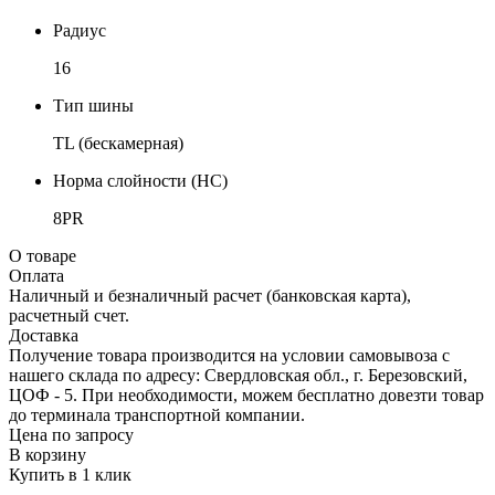
Радиус
16
Тип шины
TL (бескамерная)
Норма слойности (НС)
8PR
О товаре
Оплата
Наличный и безналичный расчет (банковская карта),
расчетный счет.
Доставка
Получение товара производится на условии самовывоза с
нашего склада по адресу: Свердловская обл., г. Березовский,
ЦОФ - 5. При необходимости, можем бесплатно довезти товар
до терминала транспортной компании.
Цена по запросу
В корзину
Купить в 1 клик