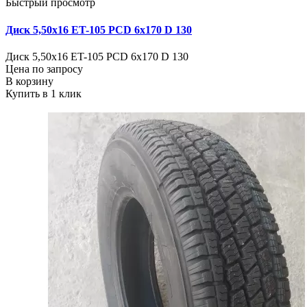
Быстрый просмотр
Диск 5,50х16 ET-105 PCD 6x170 D 130
Диск 5,50х16 ET-105 PCD 6x170 D 130
Цена по запросу
В корзину
Купить в 1 клик