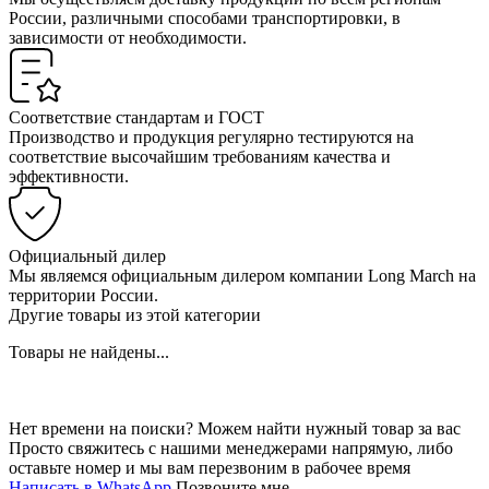
России, различными способами транспортировки, в
зависимости от необходимости.
Соответствие стандартам и ГОСТ
Производство и продукция регулярно тестируются на
соответствие высочайшим требованиям качества и
эффективности.
Официальный дилер
Мы являемся официальным дилером компании Long March на
территории России.
Другие товары из этой категории
Товары не найдены...
Нет времени на поиски? Можем найти нужный товар за вас
Просто свяжитесь с нашими менеджерами напрямую, либо
оставьте номер и мы вам перезвоним в рабочее время
Написать в WhatsApp
Позвоните мне