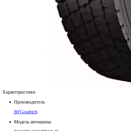
Характеристики
Производитель
BFGoodrich
Модель автошины