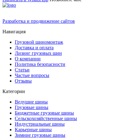
Разработка и продвижение сайтов
Навигация
Грузовой шиномонтаж
Доставка и оплата
Лизинг грузовых шин
О компании
Политика безопасности
Статьи
Частые вопросы
Отзывы
Категории
Ведущие шины
Грузовые шины
Бюджетные грузовые шины
Сельскохозяйственные шины
Индустриальные шины
Карьерные шины
Зимние грузовые шины