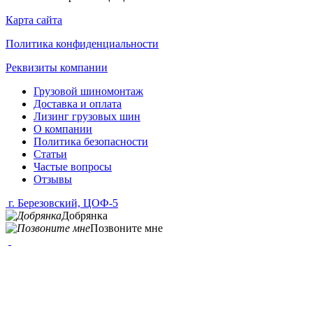
Карта сайта
Политика конфиденциальности
Реквизиты компании
Грузовой шиномонтаж
Доставка и оплата
Лизинг грузовых шин
О компании
Политика безопасности
Статьи
Частые вопросы
Отзывы
г. Березовский, ЦОФ-5
Добрянка
Позвоните мне