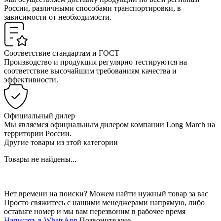
России, различными способами транспортировки, в
зависимости от необходимости.
Соответствие стандартам и ГОСТ
Производство и продукция регулярно тестируются на
соответствие высочайшим требованиям качества и
эффективности.
Официальный дилер
Мы являемся официальным дилером компании Long March на
территории России.
Другие товары из этой категории
Товары не найдены...
Нет времени на поиски? Можем найти нужный товар за вас
Просто свяжитесь с нашими менеджерами напрямую, либо
оставьте номер и мы вам перезвоним в рабочее время
Написать в WhatsApp
Позвоните мне