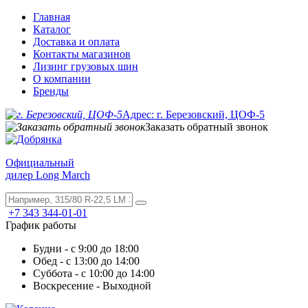
Главная
Каталог
Доставка и оплата
Контакты магазинов
Лизинг грузовых шин
О компании
Бренды
Адрес: г. Березовский, ЦОФ-5
Заказать обратный звонок
Официальный
дилер Long March
+7 343 344-01-01
График работы
Будни - с 9:00 до 18:00
Обед - с 13:00 до 14:00
Суббота - с 10:00 до 14:00
Воскресение - Выходной