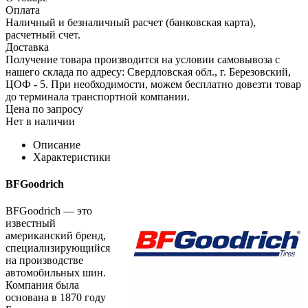
Оплата
Наличный и безналичный расчет (банковская карта),
расчетный счет.
Доставка
Получение товара производится на условии самовывоза с
нашего склада по адресу: Свердловская обл., г. Березовский,
ЦОФ - 5. При необходимости, можем бесплатно довезти товар
до терминала транспортной компании.
Цена по запросу
Нет в наличии
Описание
Характеристики
BFGoodrich
BFGoodrich — это
известный
американский бренд,
специализирующийся
на производстве
автомобильных шин.
Компания была
основана в 1870 году