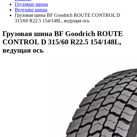
Грузовые шины
Ведущие шины
Грузовая шина BF Goodrich ROUTE CONTROL D
315/60 R22.5 154/148L, ведущая ось
Грузовая шина BF Goodrich ROUTE
CONTROL D 315/60 R22.5 154/148L,
ведущая ось