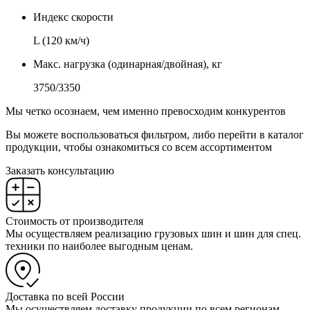
Индекс скорости
L (120 км/ч)
Макс. нагрузка (одинарная/двойная), кг
3750/3350
Мы четко осознаем, чем именно превосходим конкурентов
Вы можете воспользоваться фильтром, либо перейти в каталог
продукции, чтобы ознакомиться со всем ассортиментом
Заказать консультацию
Стоимость от производителя
Мы осуществляем реализацию грузовых шин и шин для спец.
техники по наиболее выгодным ценам.
Доставка по всей России
Мы осуществляем доставку продукции по всем регионам