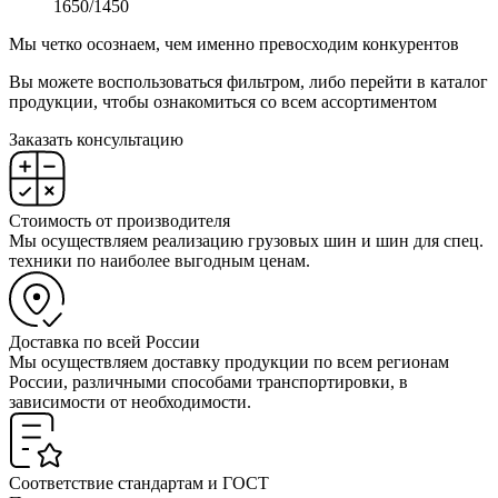
1650/1450
Мы четко осознаем, чем именно превосходим конкурентов
Вы можете воспользоваться фильтром, либо перейти в каталог
продукции, чтобы ознакомиться со всем ассортиментом
Заказать консультацию
Стоимость от производителя
Мы осуществляем реализацию грузовых шин и шин для спец.
техники по наиболее выгодным ценам.
Доставка по всей России
Мы осуществляем доставку продукции по всем регионам
России, различными способами транспортировки, в
зависимости от необходимости.
Соответствие стандартам и ГОСТ