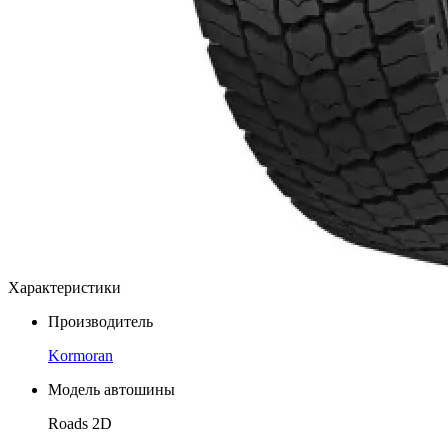
Характеристики
Производитель
Kormoran
Модель автошины
Roads 2D