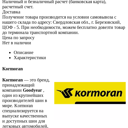
Наличный и безналичный расчет (банковская карта),
расчетный счет.
Доставка
Получение товара производится на условии самовывоза с
нашего склада по адресу: Свердловская обл., г. Березовский,
ЦОФ - 5. При необходимости, можем бесплатно довезти товар
до терминала транспортной компании.
Цена по запросу
Нет в наличии
Описание
Характеристики
Kormoran
Kormoran
— это бренд,
принадлежащий
компании
Goodyear
,
один из крупнейших
производителей шин в
мире. Kormoran
специализируется на
выпуске качественных
и доступных шин для
легковых автомобилей,