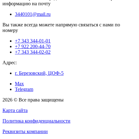
информацию на почту
3440101@mail.ru
Вы также всегда можете напрямую связаться с нами по
номеру
+7 343 344-01-01
+7 922 200-44-70
+7 343 344-02-02
Адрес:
г. Березовский, ЦОФ-5
Max
Telegram
2026 © Все права защищены
Карта сайта
Политика конфиденциальности
Реквизиты компании