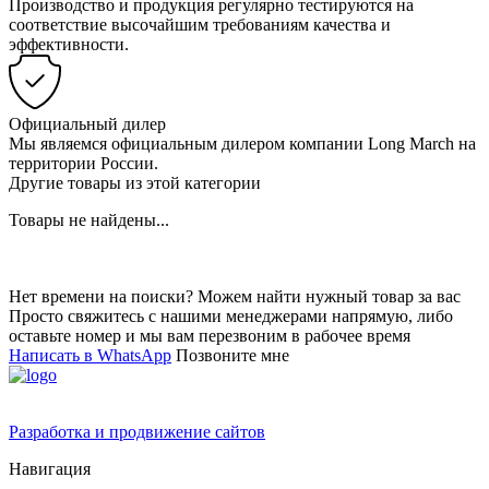
Производство и продукция регулярно тестируются на
соответствие высочайшим требованиям качества и
эффективности.
Официальный дилер
Мы являемся официальным дилером компании Long March на
территории России.
Другие товары из этой категории
Товары не найдены...
Нет времени на поиски? Можем найти нужный товар за вас
Просто свяжитесь с нашими менеджерами напрямую, либо
оставьте номер и мы вам перезвоним в рабочее время
Написать в WhatsApp
Позвоните мне
Разработка и продвижение сайтов
Навигация