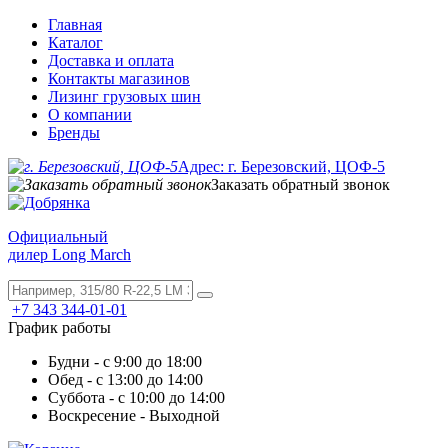
Главная
Каталог
Доставка и оплата
Контакты магазинов
Лизинг грузовых шин
О компании
Бренды
Адрес: г. Березовский, ЦОФ-5
Заказать обратный звонок
Официальный
дилер Long March
+7 343 344-01-01
График работы
Будни - с 9:00 до 18:00
Обед - с 13:00 до 14:00
Суббота - с 10:00 до 14:00
Воскресение - Выходной