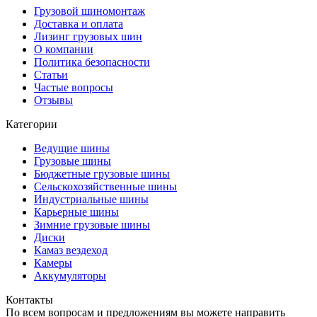
Грузовой шиномонтаж
Доставка и оплата
Лизинг грузовых шин
О компании
Политика безопасности
Статьи
Частые вопросы
Отзывы
Категории
Ведущие шины
Грузовые шины
Бюджетные грузовые шины
Сельскохозяйственные шины
Индустриальные шины
Карьерные шины
Зимние грузовые шины
Диски
Камаз вездеход
Камеры
Аккумуляторы
Контакты
По всем вопросам и предложениям вы можете направить