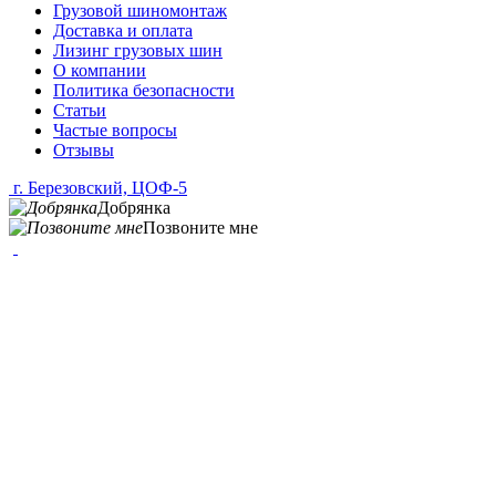
Грузовой шиномонтаж
Доставка и оплата
Лизинг грузовых шин
О компании
Политика безопасности
Статьи
Частые вопросы
Отзывы
г. Березовский, ЦОФ-5
Добрянка
Позвоните мне