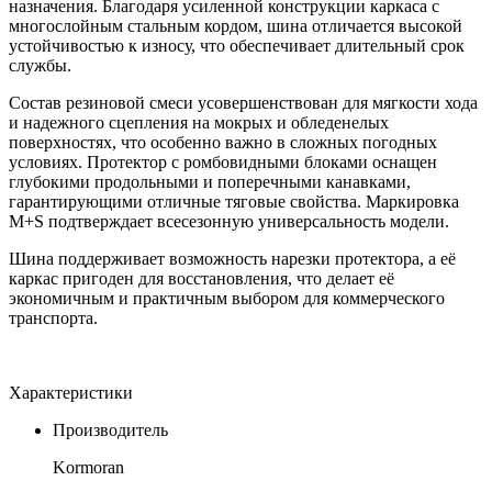
назначения. Благодаря усиленной конструкции каркаса с
многослойным стальным кордом, шина отличается высокой
устойчивостью к износу, что обеспечивает длительный срок
службы.
Состав резиновой смеси усовершенствован для мягкости хода
и надежного сцепления на мокрых и обледенелых
поверхностях, что особенно важно в сложных погодных
условиях. Протектор с ромбовидными блоками оснащен
глубокими продольными и поперечными канавками,
гарантирующими отличные тяговые свойства. Маркировка
M+S подтверждает всесезонную универсальность модели.
Шина поддерживает возможность нарезки протектора, а её
каркас пригоден для восстановления, что делает её
экономичным и практичным выбором для коммерческого
транспорта.
Характеристики
Производитель
Kormoran