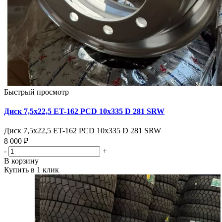
Быстрый просмотр
Диск 7,5х22,5 ET-162 PCD 10x335 D 281 SRW
Диск 7,5х22,5 ET-162 PCD 10x335 D 281 SRW
8 000 ₽
-
+
В корзину
Купить в 1 клик