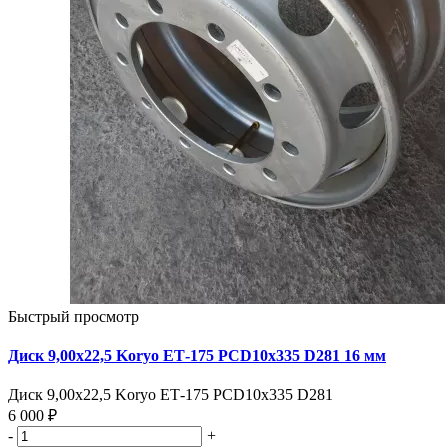
Быстрый просмотр
Диск 9,00х22,5 Koryo ЕТ-175 PCD10x335 D281 16 мм
Диск 9,00х22,5 Koryo ЕТ-175 PCD10x335 D281
6 000 ₽
-
+