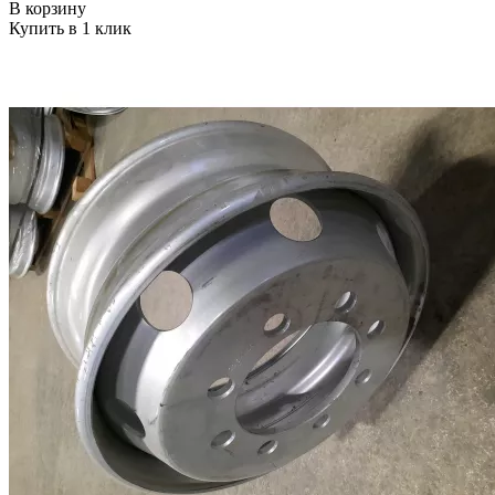
В корзину
Купить в 1 клик