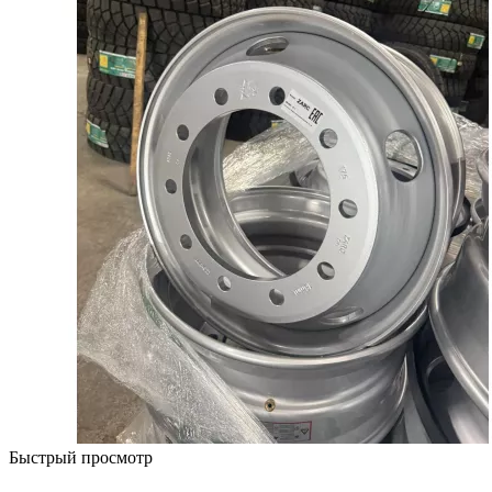
Быстрый просмотр