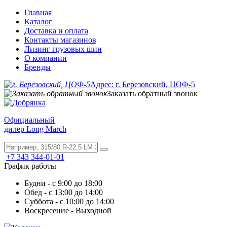
Главная
Каталог
Доставка и оплата
Контакты магазинов
Лизинг грузовых шин
О компании
Бренды
Адрес: г. Березовский, ЦОФ-5
Заказать обратный звонок
Официальный
дилер Long March
+7 343 344-01-01
График работы
Будни - с 9:00 до 18:00
Обед - с 13:00 до 14:00
Суббота - с 10:00 до 14:00
Воскресение - Выходной