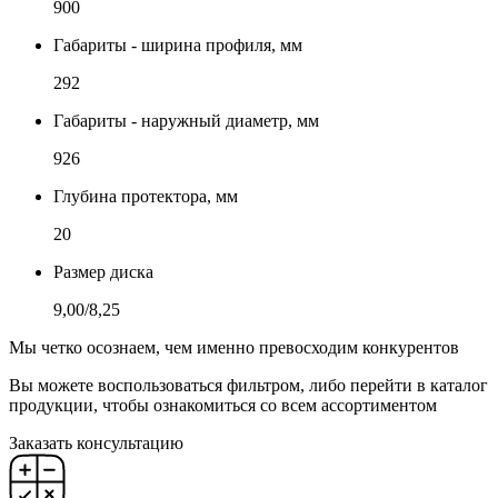
900
Габариты - ширина профиля, мм
292
Габариты - наружный диаметр, мм
926
Глубина протектора, мм
20
Размер диска
9,00/8,25
Мы четко осознаем, чем именно превосходим конкурентов
Вы можете воспользоваться фильтром, либо перейти в каталог
продукции, чтобы ознакомиться со всем ассортиментом
Заказать консультацию