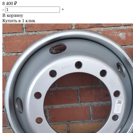
8 400 ₽
-
+
В корзину
Купить в 1 клик