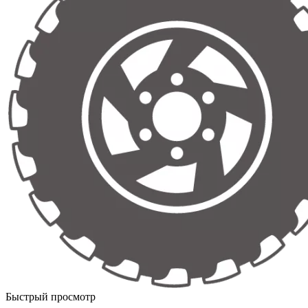
Быстрый просмотр