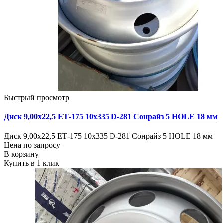
Быстрый просмотр
Диск 9,00х22,5 ЕТ-175 10х335 D-281 Сонрайз 5 HOLE 18 мм
Диск 9,00х22,5 ЕТ-175 10х335 D-281 Сонрайз 5 HOLE 18 мм
Цена по запросу
В корзину
Купить в 1 клик