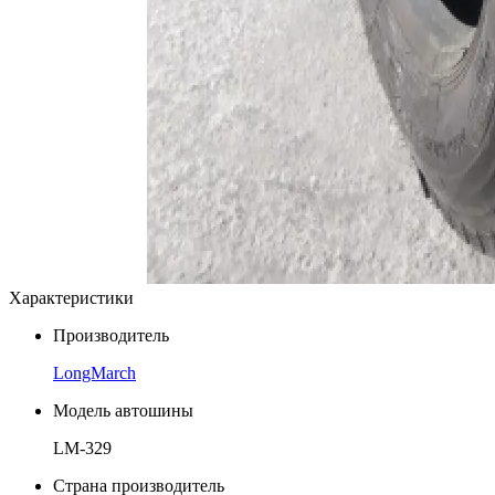
Характеристики
Производитель
LongMarch
Модель автошины
LM-329
Страна производитель