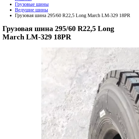
Грузовые шины
Ведущие шины
Грузовая шина 295/60 R22,5 Long March LM-329 18PR
Грузовая шина 295/60 R22,5 Long
March LM-329 18PR