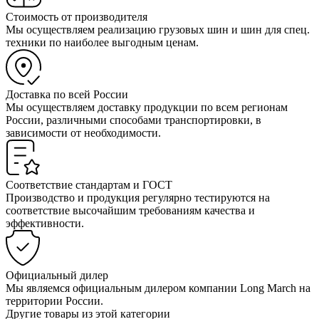
Стоимость от производителя
Мы осуществляем реализацию грузовых шин и шин для спец.
техники по наиболее выгодным ценам.
Доставка по всей России
Мы осуществляем доставку продукции по всем регионам
России, различными способами транспортировки, в
зависимости от необходимости.
Соответствие стандартам и ГОСТ
Производство и продукция регулярно тестируются на
соответствие высочайшим требованиям качества и
эффективности.
Официальный дилер
Мы являемся официальным дилером компании Long March на
территории России.
Другие товары из этой категории