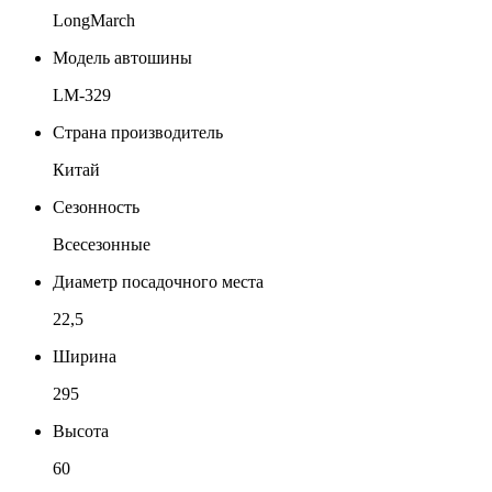
LongMarch
Модель автошины
LM-329
Страна производитель
Китай
Сезонность
Всесезонные
Диаметр посадочного места
22,5
Ширина
295
Высота
60