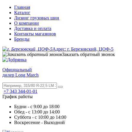
Главная
Каталог
Лизинг грузовых шин
О компании
Доставка и оплата
Контакты магазинов
Бренды
Адрес: г. Березовский, ЦОФ-5
Заказать обратный звонок
Официальный
дилер Long March
+7 343 344-01-01
График работы
Будни - с 9:00 до 18:00
Обед - с 13:00 до 14:00
Суббота - с 10:00 до 14:00
Воскресение - Выходной