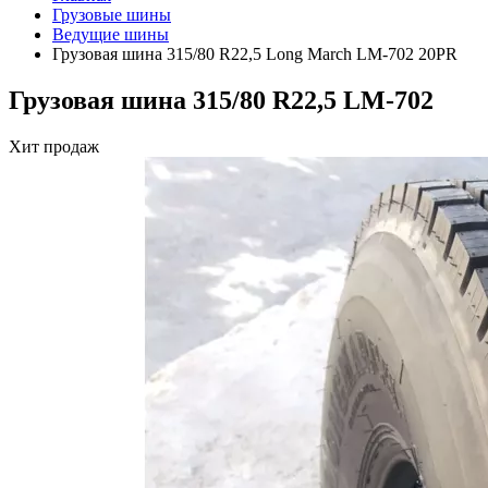
Грузовые шины
Ведущие шины
Грузовая шина 315/80 R22,5 Long March LM-702 20PR
Грузовая шина 315/80 R22,5 LM-702
Хит продаж