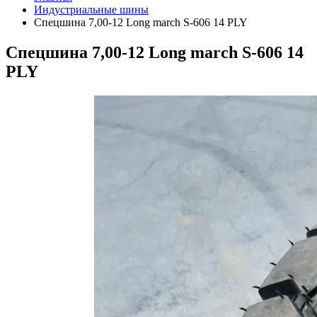
Индустриальные шины
Спецшина 7,00-12 Long march S-606 14 PLY
Спецшина 7,00-12 Long march S-606 14
PLY