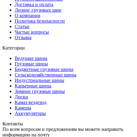
Доставка и оплата
Лизинг грузовых шин
О компании
Политика безопасности
Статьи
Частые вопросы
Отзывы
Категории
Ведущие шины
Грузовые шины
Бюджетные грузовые шины
Сельскохозяйственные шины
Индустриальные шины
Карьерные шины
Зимние грузовые шины
Диски
Камаз вездеход
Камеры
Аккумуляторы
Контакты
По всем вопросам и предложениям вы можете направить
информацию на почту