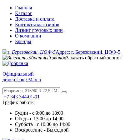
Главная
Каталог
Доставка и оплата
Контакты магазинов
Лизинг грузовых шин
О компании
Бренды
Адрес: г. Березовский, ЦОФ-5
Заказать обратный звонок
Официальный
дилер Long March
+7 343 344-01-01
График работы
Будни - с 9:00 до 18:00
Обед - с 13:00 до 14:00
Суббота - с 10:00 до 14:00
Воскресение - Выходной