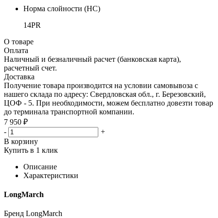
Норма слойности (НС)
14PR
О товаре
Оплата
Наличный и безналичный расчет (банковская карта),
расчетный счет.
Доставка
Получение товара производится на условии самовывоза с
нашего склада по адресу: Свердловская обл., г. Березовский,
ЦОФ - 5. При необходимости, можем бесплатно довезти товар
до терминала транспортной компании.
7 950 ₽
-
+
В корзину
Купить в 1 клик
Описание
Характеристики
LongMarch
Бренд LongMarch