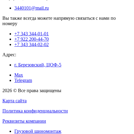
3440101@mail.ru
Вы также всегда можете напрямую связаться с нами по
номеру
+7 343 344-01-01
+7 922 200-44-70
+7 343 344-02-02
Адрес:
г. Березовский, ЦОФ-5
Max
Telegram
2026 © Все права защищены
Карта сайта
Политика конфиденциальности
Реквизиты компании
Грузовой шиномонтаж