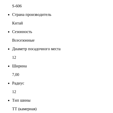
S-606
Страна производитель
Китай
Сезонность
Всесезонные
Диаметр посадочного места
12
Ширина
7,00
Радиус
12
Тип шины
TT (камерная)