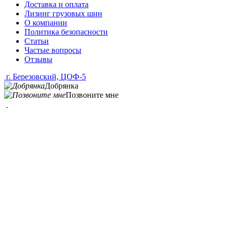
Доставка и оплата
Лизинг грузовых шин
О компании
Политика безопасности
Статьи
Частые вопросы
Отзывы
г. Березовский, ЦОФ-5
Добрянка
Позвоните мне