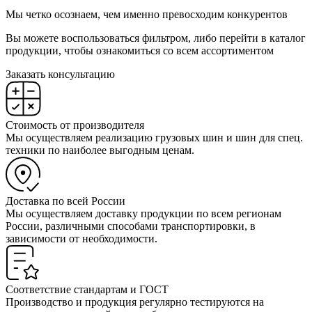
Мы четко осознаем, чем именно превосходим конкурентов
Вы можете воспользоваться фильтром, либо перейти в каталог
продукции, чтобы ознакомиться со всем ассортиментом
Заказать консультацию
Стоимость от производителя
Мы осуществляем реализацию грузовых шин и шин для спец.
техники по наиболее выгодным ценам.
Доставка по всей России
Мы осуществляем доставку продукции по всем регионам
России, различными способами транспортировки, в
зависимости от необходимости.
Соответствие стандартам и ГОСТ
Производство и продукция регулярно тестируются на