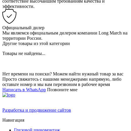
соответствие высочайшим требованиям качества и
эффективности.
Официальный дилер
Мы являемся официальным дилером компании Long March на
территории России.
Другие товары из этой категории
Товары не найдены...
Нет времени на поиски? Можем найти нужный товар за вас
Просто свяжитесь с нашими менеджерами напрямую, либо
оставьте номер и мы вам перезвоним в рабочее время
Написать в WhatsApp
Позвоните мне
Разработка и продвижение сайтов
Навигация
Грузовой шиномонтаж