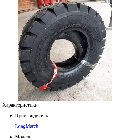
Характеристики
Производитель
LongMarch
Модель