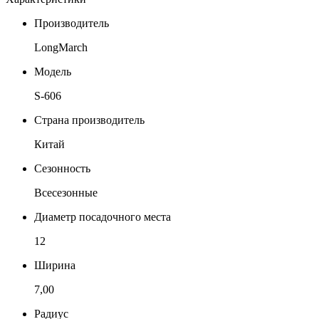
Производитель
LongMarch
Модель
S-606
Страна производитель
Китай
Сезонность
Всесезонные
Диаметр посадочного места
12
Ширина
7,00
Радиус