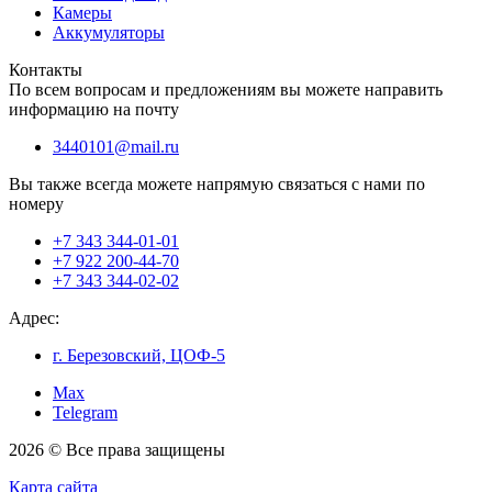
Камеры
Аккумуляторы
Контакты
По всем вопросам и предложениям вы можете направить
информацию на почту
3440101@mail.ru
Вы также всегда можете напрямую связаться с нами по
номеру
+7 343 344-01-01
+7 922 200-44-70
+7 343 344-02-02
Адрес:
г. Березовский, ЦОФ-5
Max
Telegram
2026 © Все права защищены
Карта сайта