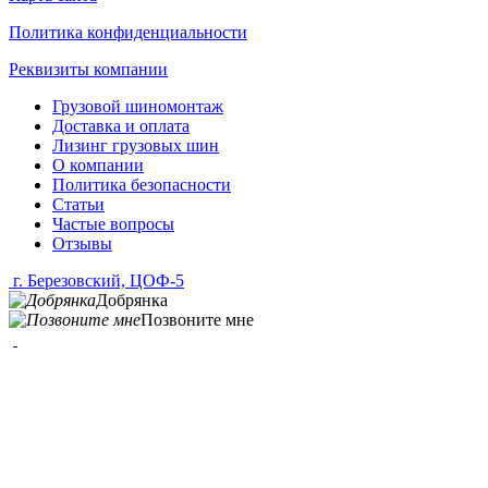
Политика конфиденциальности
Реквизиты компании
Грузовой шиномонтаж
Доставка и оплата
Лизинг грузовых шин
О компании
Политика безопасности
Статьи
Частые вопросы
Отзывы
г. Березовский, ЦОФ-5
Добрянка
Позвоните мне