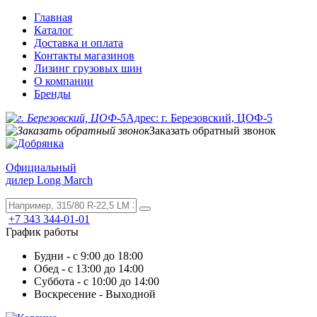
Главная
Каталог
Доставка и оплата
Контакты магазинов
Лизинг грузовых шин
О компании
Бренды
Адрес: г. Березовский, ЦОФ-5
Заказать обратный звонок
Официальный
дилер Long March
+7 343 344-01-01
График работы
Будни - с 9:00 до 18:00
Обед - с 13:00 до 14:00
Суббота - с 10:00 до 14:00
Воскресение - Выходной