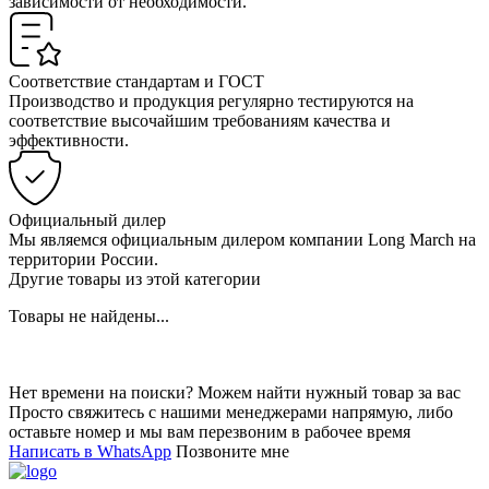
зависимости от необходимости.
Соответствие стандартам и ГОСТ
Производство и продукция регулярно тестируются на
соответствие высочайшим требованиям качества и
эффективности.
Официальный дилер
Мы являемся официальным дилером компании Long March на
территории России.
Другие товары из этой категории
Товары не найдены...
Нет времени на поиски? Можем найти нужный товар за вас
Просто свяжитесь с нашими менеджерами напрямую, либо
оставьте номер и мы вам перезвоним в рабочее время
Написать в WhatsApp
Позвоните мне