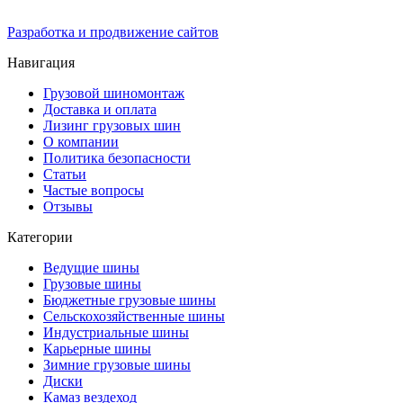
Разработка и продвижение сайтов
Навигация
Грузовой шиномонтаж
Доставка и оплата
Лизинг грузовых шин
О компании
Политика безопасности
Статьи
Частые вопросы
Отзывы
Категории
Ведущие шины
Грузовые шины
Бюджетные грузовые шины
Сельскохозяйственные шины
Индустриальные шины
Карьерные шины
Зимние грузовые шины
Диски
Камаз вездеход