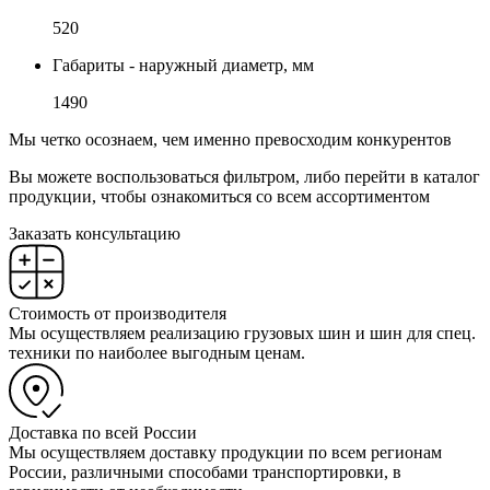
520
Габариты - наружный диаметр, мм
1490
Мы четко осознаем, чем именно превосходим конкурентов
Вы можете воспользоваться фильтром, либо перейти в каталог
продукции, чтобы ознакомиться со всем ассортиментом
Заказать консультацию
Стоимость от производителя
Мы осуществляем реализацию грузовых шин и шин для спец.
техники по наиболее выгодным ценам.
Доставка по всей России
Мы осуществляем доставку продукции по всем регионам
России, различными способами транспортировки, в