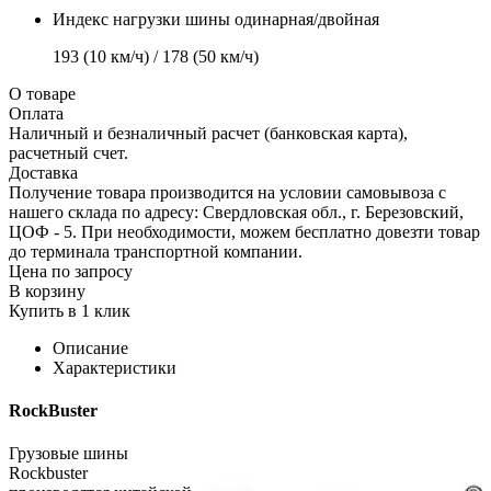
Индекс нагрузки шины одинарная/двойная
193 (10 км/ч) / 178 (50 км/ч)
О товаре
Оплата
Наличный и безналичный расчет (банковская карта),
расчетный счет.
Доставка
Получение товара производится на условии самовывоза с
нашего склада по адресу: Свердловская обл., г. Березовский,
ЦОФ - 5. При необходимости, можем бесплатно довезти товар
до терминала транспортной компании.
Цена по запросу
В корзину
Купить в 1 клик
Описание
Характеристики
RockBuster
Грузовые шины
Rockbuster