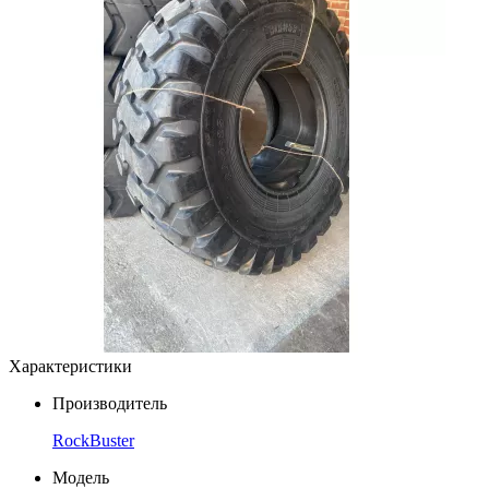
Характеристики
Производитель
RockBuster
Модель