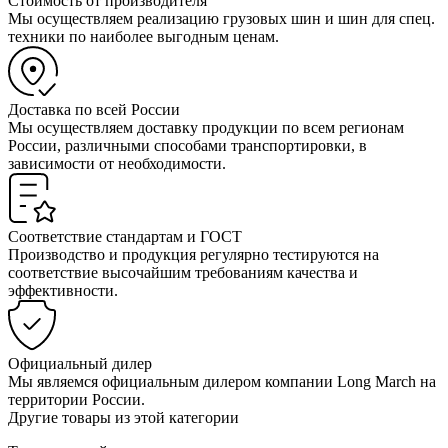
Стоимость от производителя
Мы осуществляем реализацию грузовых шин и шин для спец.
техники по наиболее выгодным ценам.
Доставка по всей России
Мы осуществляем доставку продукции по всем регионам
России, различными способами транспортировки, в
зависимости от необходимости.
Соответствие стандартам и ГОСТ
Производство и продукция регулярно тестируются на
соответствие высочайшим требованиям качества и
эффективности.
Официальный дилер
Мы являемся официальным дилером компании Long March на
территории России.
Другие товары из этой категории