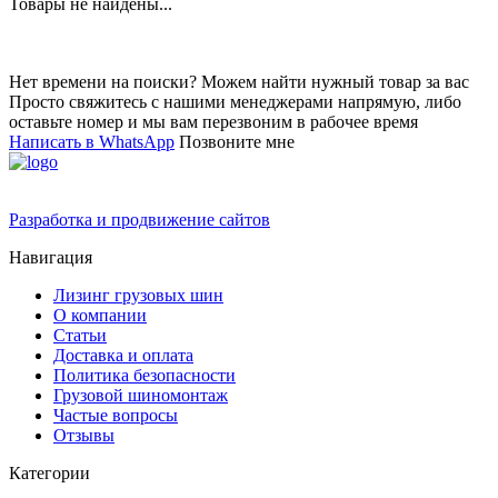
Товары не найдены...
Нет времени на поиски? Можем найти нужный товар за вас
Просто свяжитесь с нашими менеджерами напрямую, либо
оставьте номер и мы вам перезвоним в рабочее время
Написать в WhatsApp
Позвоните мне
Разработка и продвижение сайтов
Навигация
Лизинг грузовых шин
О компании
Статьи
Доставка и оплата
Политика безопасности
Грузовой шиномонтаж
Частые вопросы
Отзывы
Категории