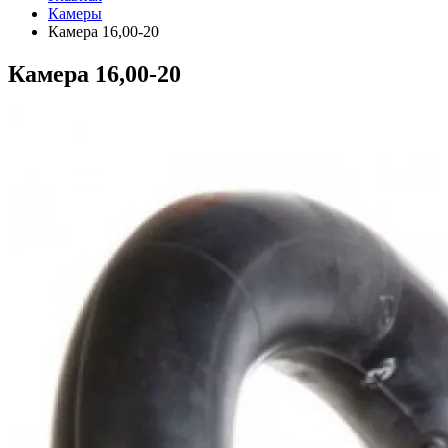
Камеры
Камера 16,00-20
Камера 16,00-20