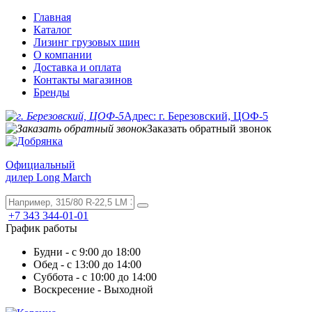
Главная
Каталог
Лизинг грузовых шин
О компании
Доставка и оплата
Контакты магазинов
Бренды
Адрес: г. Березовский, ЦОФ-5
Заказать обратный звонок
Официальный
дилер Long March
+7 343 344-01-01
График работы
Будни - с 9:00 до 18:00
Обед - с 13:00 до 14:00
Суббота - с 10:00 до 14:00
Воскресение - Выходной