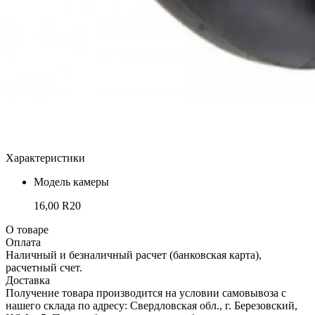
Характеристики
Модель камеры
16,00 R20
О товаре
Оплата
Наличный и безналичный расчет (банковская карта),
расчетный счет.
Доставка
Получение товара производится на условии самовывоза с
нашего склада по адресу: Свердловская обл., г. Березовский,