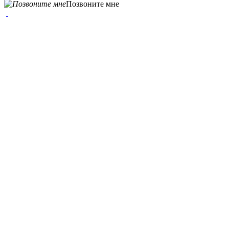
Позвоните мне