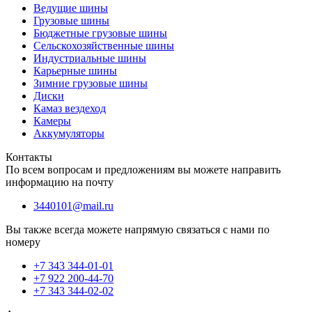
Ведущие шины
Грузовые шины
Бюджетные грузовые шины
Сельскохозяйственные шины
Индустриальные шины
Карьерные шины
Зимние грузовые шины
Диски
Камаз вездеход
Камеры
Аккумуляторы
Контакты
По всем вопросам и предложениям вы можете направить
информацию на почту
3440101@mail.ru
Вы также всегда можете напрямую связаться с нами по
номеру
+7 343 344-01-01
+7 922 200-44-70
+7 343 344-02-02