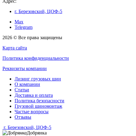
Адрес:
г. Березовский, ЦОФ-5
Max
Telegram
2026 © Все права защищены
Карта сайта
Политика конфиденциальности
Реквизиты компании
Лизинг грузовых шин
О компании
Статьи
Доставка и оплата
Политика безопасности
Грузовой шиномонтаж
Частые вопросы
Отзывы
г. Березовский, ЦОФ-5
Добрянка