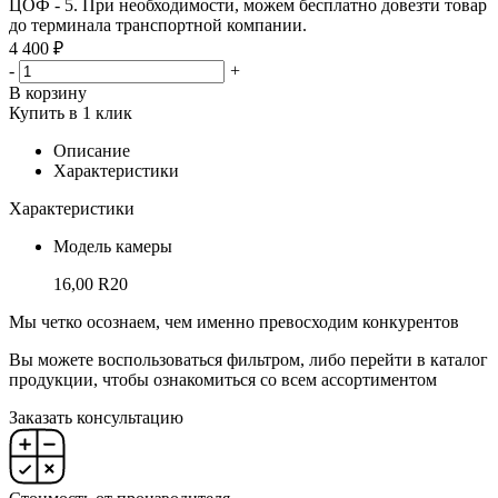
ЦОФ - 5. При необходимости, можем бесплатно довезти товар
до терминала транспортной компании.
4 400 ₽
-
+
В корзину
Купить в 1 клик
Описание
Характеристики
Характеристики
Модель камеры
16,00 R20
Мы четко осознаем, чем именно превосходим конкурентов
Вы можете воспользоваться фильтром, либо перейти в каталог
продукции, чтобы ознакомиться со всем ассортиментом
Заказать консультацию