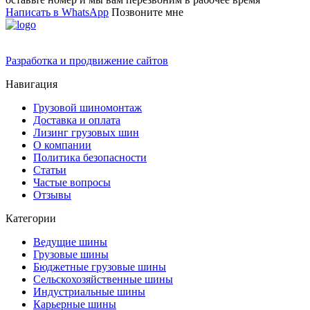
Написать в WhatsApp
Позвоните мне
Разработка и продвижение сайтов
Навигация
Грузовой шиномонтаж
Доставка и оплата
Лизинг грузовых шин
О компании
Политика безопасности
Статьи
Частые вопросы
Отзывы
Категории
Ведущие шины
Грузовые шины
Бюджетные грузовые шины
Сельскохозяйственные шины
Индустриальные шины
Карьерные шины