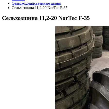
Сельскохозяйственные шины
Сельхозшина 11,2-20 NorTec F-35
Сельхозшина 11,2-20 NorTec F-35