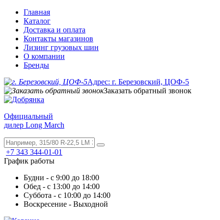
Главная
Каталог
Доставка и оплата
Контакты магазинов
Лизинг грузовых шин
О компании
Бренды
Адрес: г. Березовский, ЦОФ-5
Заказать обратный звонок
Официальный
дилер Long March
+7 343 344-01-01
График работы
Будни - с 9:00 до 18:00
Обед - с 13:00 до 14:00
Суббота - с 10:00 до 14:00
Воскресение - Выходной