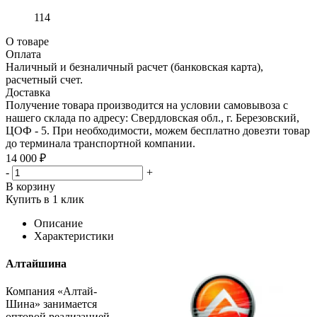
114
О товаре
Оплата
Наличный и безналичный расчет (банковская карта),
расчетный счет.
Доставка
Получение товара производится на условии самовывоза с
нашего склада по адресу: Свердловская обл., г. Березовский,
ЦОФ - 5. При необходимости, можем бесплатно довезти товар
до терминала транспортной компании.
14 000 ₽
-
+
В корзину
Купить в 1 клик
Описание
Характеристики
Алтайшина
Компания «Алтай-
Шина» занимается
оптовой реализацией