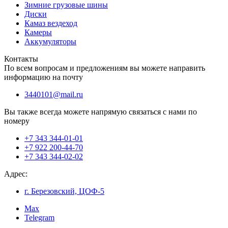
Зимние грузовые шины
Диски
Камаз вездеход
Камеры
Аккумуляторы
Контакты
По всем вопросам и предложениям вы можете направить
информацию на почту
3440101@mail.ru
Вы также всегда можете напрямую связаться с нами по
номеру
+7 343 344-01-01
+7 922 200-44-70
+7 343 344-02-02
Адрес:
г. Березовский, ЦОФ-5
Max
Telegram