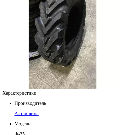
Характеристики
Производитель
Алтайшина
Модель
Ф-35