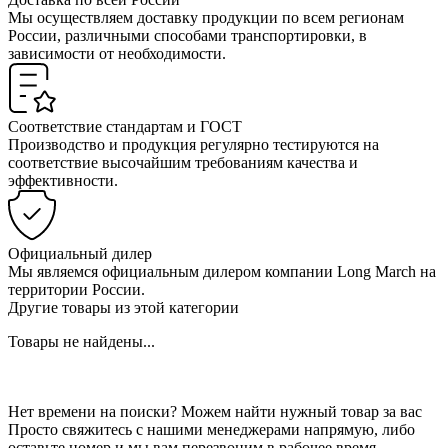
Мы осуществляем доставку продукции по всем регионам
России, различными способами транспортировки, в
зависимости от необходимости.
Соответствие стандартам и ГОСТ
Производство и продукция регулярно тестируются на
соответствие высочайшим требованиям качества и
эффективности.
Официальный дилер
Мы являемся официальным дилером компании Long March на
территории России.
Другие товары из этой категории
Товары не найдены...
Нет времени на поиски? Можем найти нужный товар за вас
Просто свяжитесь с нашими менеджерами напрямую, либо
оставьте номер и мы вам перезвоним в рабочее время