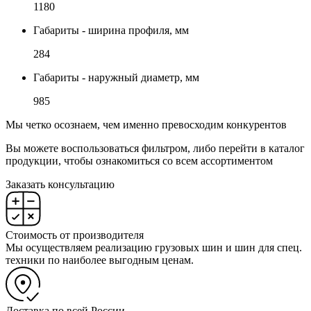
1180
Габариты - ширина профиля, мм
284
Габариты - наружный диаметр, мм
985
Мы четко осознаем, чем именно превосходим конкурентов
Вы можете воспользоваться фильтром, либо перейти в каталог
продукции, чтобы ознакомиться со всем ассортиментом
Заказать консультацию
Стоимость от производителя
Мы осуществляем реализацию грузовых шин и шин для спец.
техники по наиболее выгодным ценам.
Доставка по всей России