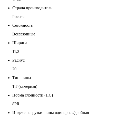
Страна производитель
Россия
Сезонность
Всесезонные
Ширина
11,2
Радиус
20
Тип шины
TT (камерная)
Норма слойности (НС)
8PR
Индекс нагрузки шины одинарная/двойная