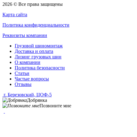
2026 © Все права защищены
Карта сайта
Политика конфиденциальности
Реквизиты компании
Грузовой шиномонтаж
Доставка и оплата
Лизинг грузовых шин
О компании
Политика безопасности
Статьи
Частые вопросы
Отзывы
г. Березовский, ЦОФ-5
Добрянка
Позвоните мне