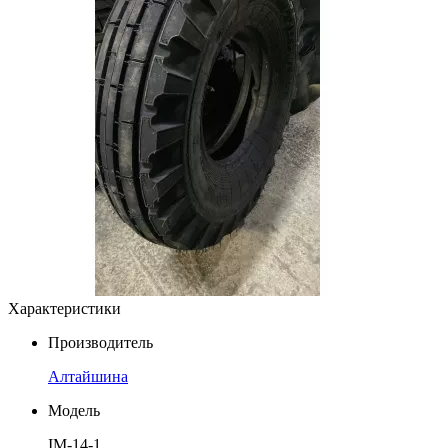
Характеристики
Производитель
Алтайшина
Модель
IM-14-1