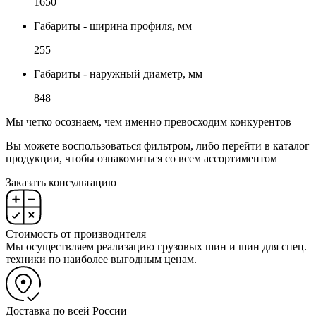
1650
Габариты - ширина профиля, мм
255
Габариты - наружный диаметр, мм
848
Мы четко осознаем, чем именно превосходим конкурентов
Вы можете воспользоваться фильтром, либо перейти в каталог
продукции, чтобы ознакомиться со всем ассортиментом
Заказать консультацию
Стоимость от производителя
Мы осуществляем реализацию грузовых шин и шин для спец.
техники по наиболее выгодным ценам.
Доставка по всей России