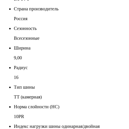
Страна производитель
Россия
Сезонность
Всесезонные
Ширина
9,00
Радиус
16
Тип шины
TT (камерная)
Норма слойности (НС)
10PR
Индекс нагрузки шины одинарная/двойная