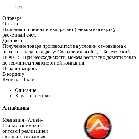
125
О товаре
Оплата
Наличный и безналичный расчет (банковская карта),
расчетный счет.
Доставка
Получение товара производится на условии самовывоза с
нашего склада по адресу: Свердловская обл., г. Березовский,
ЦОФ - 5. При необходимости, можем бесплатно довезти товар
до терминала транспортной компании.
Цена по запросу
В корзину
Купить в 1 клик
Описание
Характеристики
Алтайшина
Компания «Алтай-
Шина» занимается
оптовой реализацией
автошин, как самых