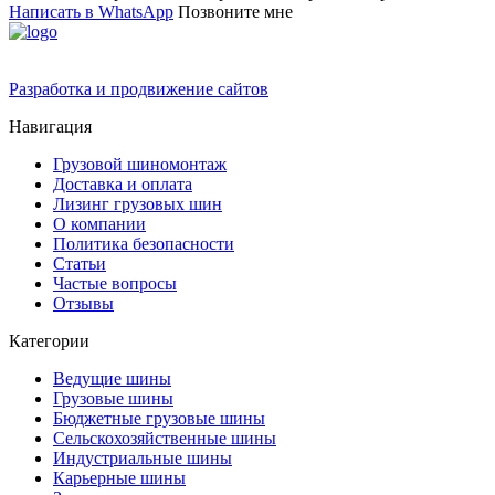
Написать в WhatsApp
Позвоните мне
Разработка и продвижение сайтов
Навигация
Грузовой шиномонтаж
Доставка и оплата
Лизинг грузовых шин
О компании
Политика безопасности
Статьи
Частые вопросы
Отзывы
Категории
Ведущие шины
Грузовые шины
Бюджетные грузовые шины
Сельскохозяйственные шины
Индустриальные шины
Карьерные шины