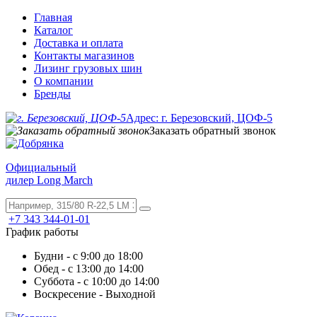
Главная
Каталог
Доставка и оплата
Контакты магазинов
Лизинг грузовых шин
О компании
Бренды
Адрес: г. Березовский, ЦОФ-5
Заказать обратный звонок
Официальный
дилер Long March
+7 343 344-01-01
График работы
Будни - с 9:00 до 18:00
Обед - с 13:00 до 14:00
Суббота - с 10:00 до 14:00
Воскресение - Выходной