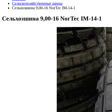
Сельскохозяйственные шины
Сельхозшина 9,00-16 NorTec IM-14-1
Сельхозшина 9,00-16 NorTec IM-14-1