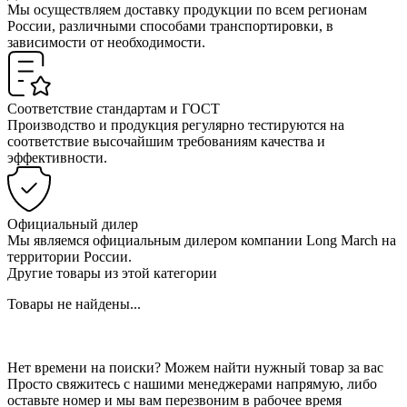
Мы осуществляем доставку продукции по всем регионам
России, различными способами транспортировки, в
зависимости от необходимости.
Соответствие стандартам и ГОСТ
Производство и продукция регулярно тестируются на
соответствие высочайшим требованиям качества и
эффективности.
Официальный дилер
Мы являемся официальным дилером компании Long March на
территории России.
Другие товары из этой категории
Товары не найдены...
Нет времени на поиски? Можем найти нужный товар за вас
Просто свяжитесь с нашими менеджерами напрямую, либо
оставьте номер и мы вам перезвоним в рабочее время