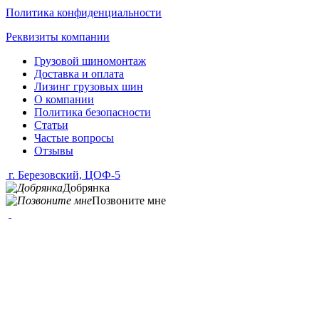
Политика конфиденциальности
Реквизиты компании
Грузовой шиномонтаж
Доставка и оплата
Лизинг грузовых шин
О компании
Политика безопасности
Статьи
Частые вопросы
Отзывы
г. Березовский, ЦОФ-5
Добрянка
Позвоните мне