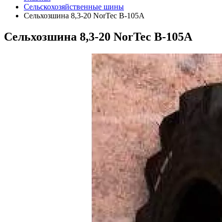
Сельскохозяйственные шины
Сельхозшина 8,3-20 NorTec В-105А
Сельхозшина 8,3-20 NorTec В-105А