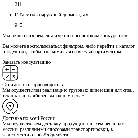
211
Габариты - наружный диаметр, мм
945
Мы четко осознаем, чем именно превосходим конкурентов
Вы можете воспользоваться фильтром, либо перейти в каталог
продукции, чтобы ознакомиться со всем ассортиментом
Заказать консультацию
Стоимость от производителя
Мы осуществляем реализацию грузовых шин и шин для спец.
техники по наиболее выгодным ценам.
Доставка по всей России
Мы осуществляем доставку продукции по всем регионам
России, различными способами транспортировки, в
зависимости от необходимости.