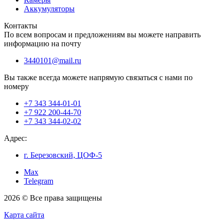
Аккумуляторы
Контакты
По всем вопросам и предложениям вы можете направить
информацию на почту
3440101@mail.ru
Вы также всегда можете напрямую связаться с нами по
номеру
+7 343 344-01-01
+7 922 200-44-70
+7 343 344-02-02
Адрес:
г. Березовский, ЦОФ-5
Max
Telegram
2026 © Все права защищены
Карта сайта