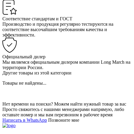
Соответствие стандартам и ГОСТ
Производство и продукция регулярно тестируются на
соответствие высочайшим требованиям качества и
эффективности.
Официальный дилер
Мы являемся официальным дилером компании Long March на
территории России.
Другие товары из этой категории
Товары не найдены...
Нет времени на поиски? Можем найти нужный товар за вас
Просто свяжитесь с нашими менеджерами напрямую, либо
оставьте номер и мы вам перезвоним в рабочее время
Написать в WhatsApp
Позвоните мне