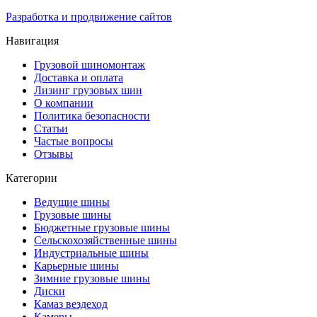
Разработка и продвижение сайтов
Навигация
Грузовой шиномонтаж
Доставка и оплата
Лизинг грузовых шин
О компании
Политика безопасности
Статьи
Частые вопросы
Отзывы
Категории
Ведущие шины
Грузовые шины
Бюджетные грузовые шины
Сельскохозяйственные шины
Индустриальные шины
Карьерные шины
Зимние грузовые шины
Диски
Камаз вездеход
Камеры