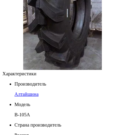
Характеристики
Производитель
Алтайшина
Модель
В-105А
Страна производитель