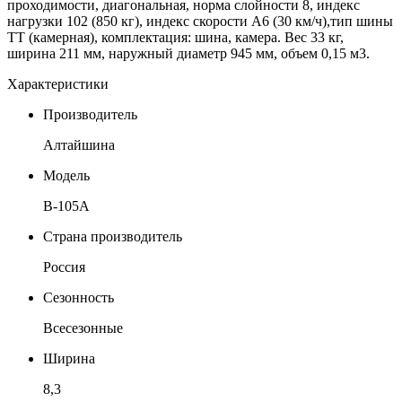
проходимости, диагональная, норма слойности 8, индекс
нагрузки 102 (850 кг), индекс скорости А6 (30 км/ч),тип шины
ТТ (камерная), комплектация: шина, камера. Вес 33 кг,
ширина 211 мм, наружный диаметр 945 мм, объем 0,15 м3.
Характеристики
Производитель
Алтайшина
Модель
В-105А
Страна производитель
Россия
Сезонность
Всесезонные
Ширина
8,3