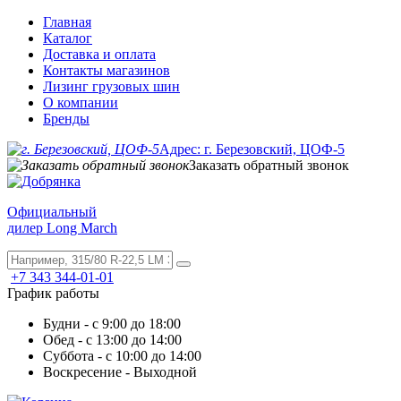
Главная
Каталог
Доставка и оплата
Контакты магазинов
Лизинг грузовых шин
О компании
Бренды
Адрес: г. Березовский, ЦОФ-5
Заказать обратный звонок
Официальный
дилер Long March
+7 343 344-01-01
График работы
Будни - с 9:00 до 18:00
Обед - с 13:00 до 14:00
Суббота - с 10:00 до 14:00
Воскресение - Выходной