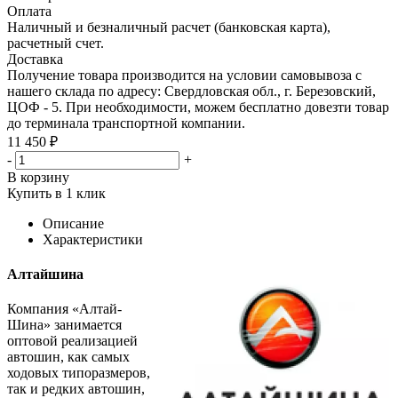
Оплата
Наличный и безналичный расчет (банковская карта),
расчетный счет.
Доставка
Получение товара производится на условии самовывоза с
нашего склада по адресу: Свердловская обл., г. Березовский,
ЦОФ - 5. При необходимости, можем бесплатно довезти товар
до терминала транспортной компании.
11 450 ₽
-
+
В корзину
Купить в 1 клик
Описание
Характеристики
Алтайшина
Компания «Алтай-
Шина» занимается
оптовой реализацией
автошин, как самых
ходовых типоразмеров,
так и редких автошин,