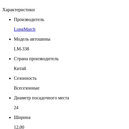
Характеристики
Производитель
LongMarch
Модель автошины
LM-338
Страна производитель
Китай
Сезонность
Всесезонные
Диаметр посадочного места
24
Ширина
12,00