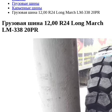
Грузовые шины
Карьерные шины
Грузовая шина 12,00 R24 Long March LM-338 20PR
Грузовая шина 12,00 R24 Long March
LM-338 20PR