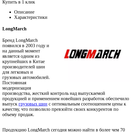
Купить в 1 клик
Описание
Характеристики
LongMarch
Бренд LongMarch
появился в 2003 году и
на данный момент
является одним из
крупнейших в Китае
производителей шин
для легковых и
грузовых автомобилей.
Постоянная
модернизация
производства, жесткий контроль над выпускаемой
продукцией и применением новейших разработок обеспечило
выпуск
грузовых шин
с оптимальным соотношением цены к
качеству, что позволило превзойти своих конкурентов по
объему продаж.
Продукцию LongMarch сегодня можно найти в более чем 70