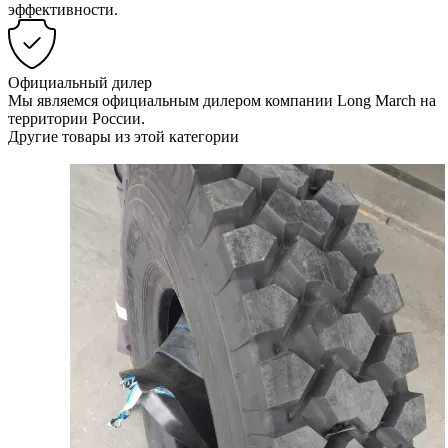
эффективности.
Официальный дилер
Мы являемся официальным дилером компании Long March на
территории России.
Другие товары из этой категории