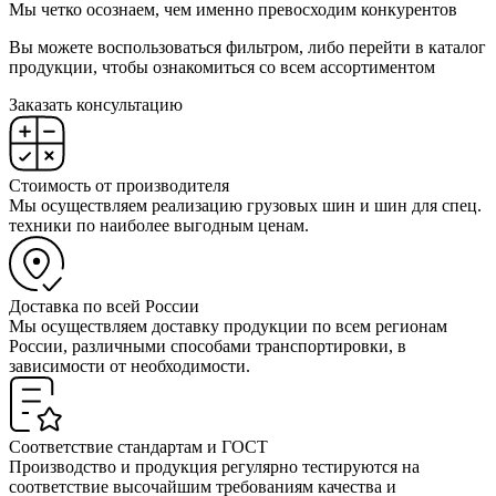
Мы четко осознаем, чем именно превосходим конкурентов
Вы можете воспользоваться фильтром, либо перейти в каталог
продукции, чтобы ознакомиться со всем ассортиментом
Заказать консультацию
Стоимость от производителя
Мы осуществляем реализацию грузовых шин и шин для спец.
техники по наиболее выгодным ценам.
Доставка по всей России
Мы осуществляем доставку продукции по всем регионам
России, различными способами транспортировки, в
зависимости от необходимости.
Соответствие стандартам и ГОСТ
Производство и продукция регулярно тестируются на
соответствие высочайшим требованиям качества и