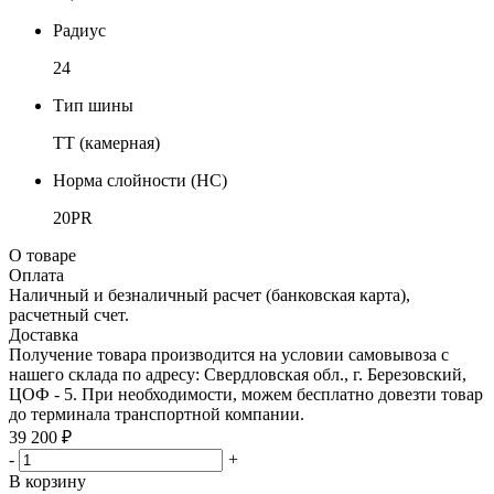
Радиус
24
Тип шины
TT (камерная)
Норма слойности (НС)
20PR
О товаре
Оплата
Наличный и безналичный расчет (банковская карта),
расчетный счет.
Доставка
Получение товара производится на условии самовывоза с
нашего склада по адресу: Свердловская обл., г. Березовский,
ЦОФ - 5. При необходимости, можем бесплатно довезти товар
до терминала транспортной компании.
39 200 ₽
-
+
В корзину