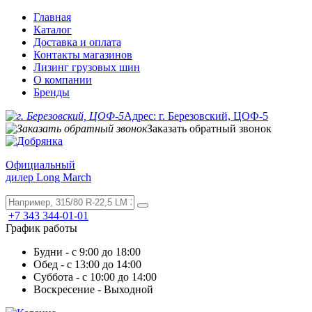
Главная
Каталог
Доставка и оплата
Контакты магазинов
Лизинг грузовых шин
О компании
Бренды
Адрес: г. Березовский, ЦОФ-5
Заказать обратный звонок
Официальный
дилер Long March
+7 343 344-01-01
График работы
Будни - с 9:00 до 18:00
Обед - с 13:00 до 14:00
Суббота - с 10:00 до 14:00
Воскресение - Выходной